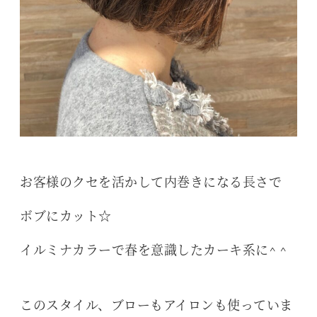
お客様のクセを活かして内巻きになる長さで
ボブにカット☆
イルミナカラーで春を意識したカーキ系に^ ^
このスタイル、ブローもアイロンも使っていま