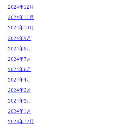
2024年12月
2024年11月
2024年10月
2024年9月
2024年8月
2024年7月
2024年6月
2024年4月
2024年3月
2024年2月
2024年1月
2023年12月