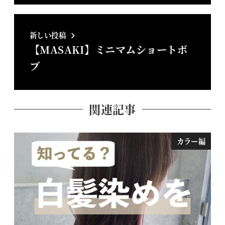
新しい投稿
【MASAKI】ミニマムショートボ
ブ
関連記事
カラー編