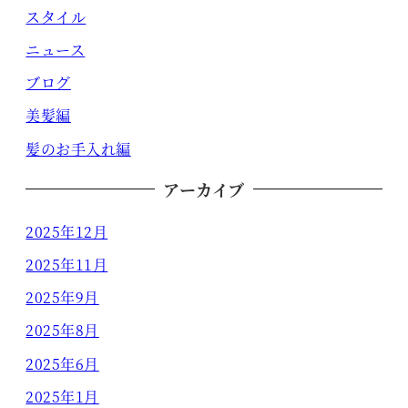
スタイル
ニュース
ブログ
美髪編
髪のお手入れ編
アーカイブ
2025年12月
2025年11月
2025年9月
2025年8月
2025年6月
2025年1月