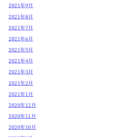
2021年9月
2021年8月
2021年7月
2021年6月
2021年5月
2021年4月
2021年3月
2021年2月
2021年1月
2020年12月
2020年11月
2020年10月