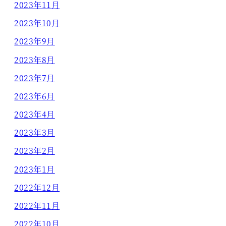
2023年11月
2023年10月
2023年9月
2023年8月
2023年7月
2023年6月
2023年4月
2023年3月
2023年2月
2023年1月
2022年12月
2022年11月
2022年10月