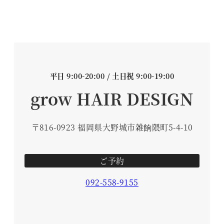
平日 9:00-20:00 / 土日祝 9:00-19:00
grow HAIR DESIGN
〒816-0923 福岡県大野城市雑餉隈町5-4-10
ご予約
092-558-9155