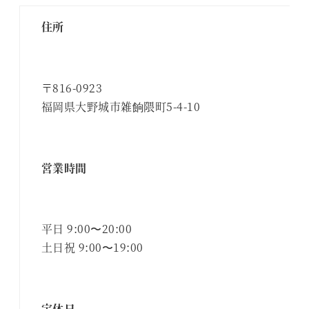
住所
〒816-0923
福岡県大野城市雑餉隈町5-4-10
営業時間
平日 9:00〜20:00
土日祝 9:00〜19:00
定休日