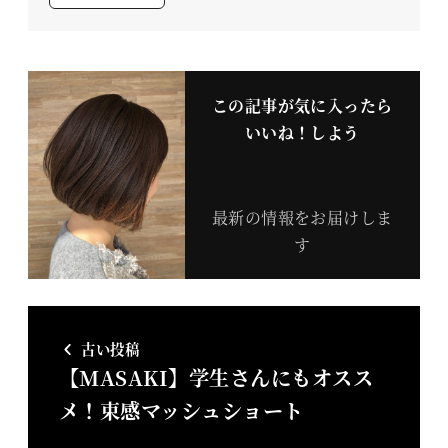
この記事が気に入ったら
いいね！しよう
最新の情報をお届けしま
す
古い投稿
【MASAKI】学生さんにもオスス
メ！束感マッシュショート