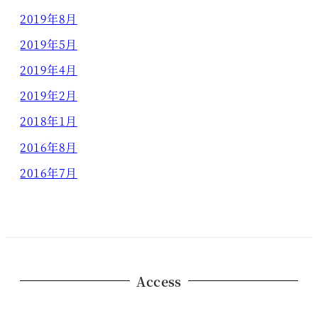
2019年8月
2019年5月
2019年4月
2019年2月
2018年1月
2016年8月
2016年7月
Access