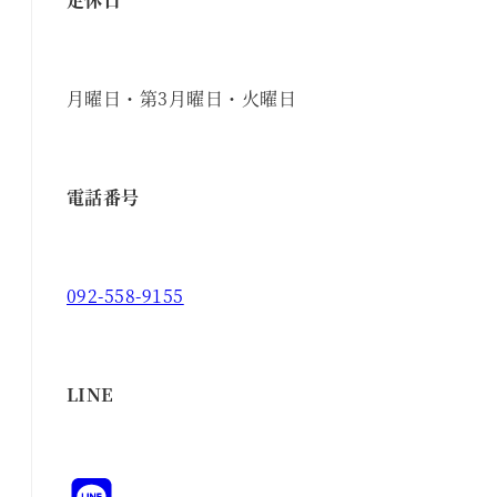
月曜日・第3月曜日・火曜日
電話番号
092-558-9155
LINE