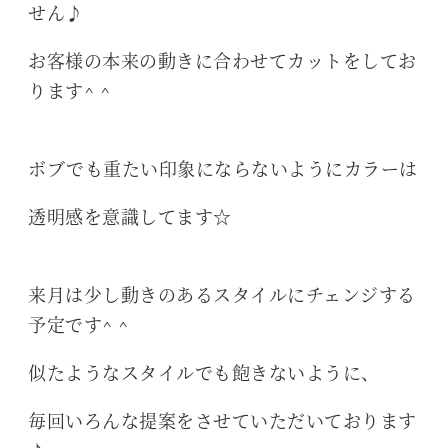
せん♪
お客様の本来の動きに合わせてカットをしてお
ります^ ^
ボブでも重たい印象にならないようにカラーは
透明感を意識してます☆
来月は少し動きのあるスタイルにチェンジする
予定です^ ^
似たようなスタイルでも飽きないように、
毎回いろんな提案をさせていただいております