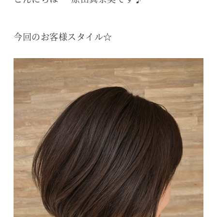
今回のお客様スタイル☆