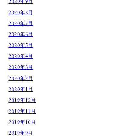
2020年9月
2020年8月
2020年7月
2020年6月
2020年5月
2020年4月
2020年3月
2020年2月
2020年1月
2019年12月
2019年11月
2019年10月
2019年9月