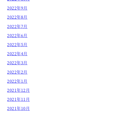
2022年9月
2022年8月
2022年7月
2022年6月
2022年5月
2022年4月
2022年3月
2022年2月
2022年1月
2021年12月
2021年11月
2021年10月