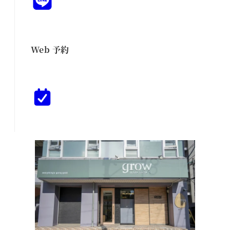
Web 予約