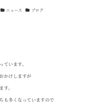
カテゴリー
カテゴリー
ニュース
ブログ
っています。
おかけしますが
ます。
ちも多くなっていますので