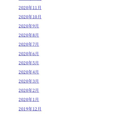
2020年11月
2020年10月
2020年9月
2020年8月
2020年7月
2020年6月
2020年5月
2020年4月
2020年3月
2020年2月
2020年1月
2019年12月