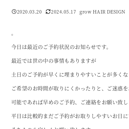
2020.03.20
2024.05.17
grow HAIR DESIGN
投稿日
更新日
著
者
。
今日は最近のご予約状況のお知らせです。
最近では世の中の事情もありますが
土日のご予約が早くに埋まりやすいことが多くな
ご希望のお時間が取りにくかったりと、ご迷惑を
可能であれば早めのご予約、ご連絡をお願い致し
平日は比較的まだご予約がお取りしやすいお日に