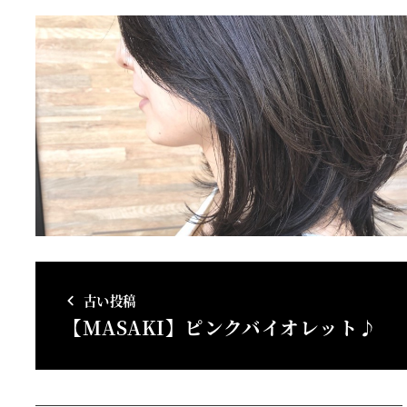
古い投稿
【MASAKI】ピンクバイオレット♪