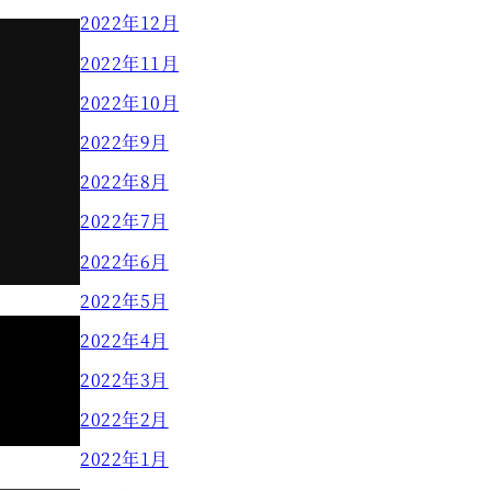
2022年12月
2022年11月
2022年10月
2022年9月
2022年8月
2022年7月
2022年6月
2022年5月
2022年4月
2022年3月
2022年2月
2022年1月