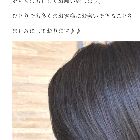
そちらのも宜しくお願い致します。
ひとりでも多くのお客様にお会いできることを
楽しみにしております♪♪