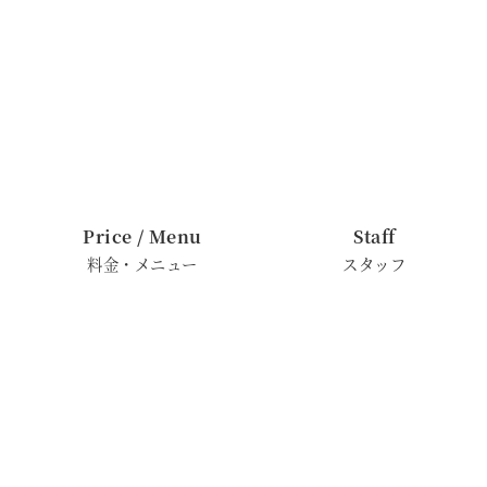
Price / Menu
Staff
料金・メニュー
スタッフ