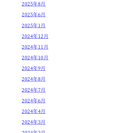
2025年8月
2025年6月
2025年1月
2024年12月
2024年11月
2024年10月
2024年9月
2024年8月
2024年7月
2024年6月
2024年4月
2024年3月
2024年2月