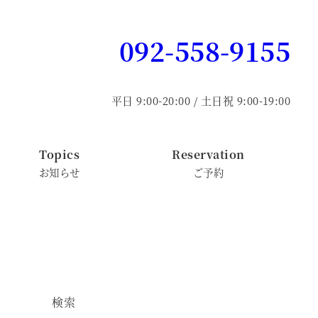
092-558-9155
平日 9:00-20:00 / 土日祝 9:00-19:00
Topics
Reservation
お知らせ
ご予約
検索