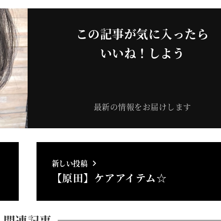
この記事が気に入ったら
いいね！しよう
最新の情報をお届けします
新しい投稿
【原田】ケアアイテム☆
関連記事