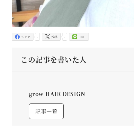
-
-
シェア
投稿
LINE
この記事を書いた人
grow HAIR DESIGN
記事一覧