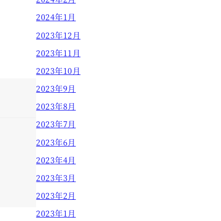
2024年1月
2023年12月
2023年11月
2023年10月
2023年9月
2023年8月
2023年7月
2023年6月
2023年4月
2023年3月
2023年2月
2023年1月