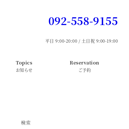
092-558-9155
平日 9:00-20:00 / 土日祝 9:00-19:00
Topics
Reservation
お知らせ
ご予約
検索