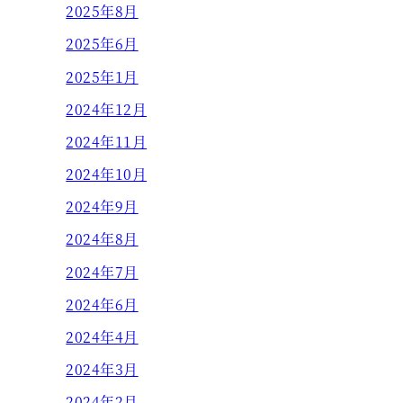
2025年8月
2025年6月
2025年1月
2024年12月
2024年11月
2024年10月
2024年9月
2024年8月
2024年7月
2024年6月
2024年4月
2024年3月
2024年2月