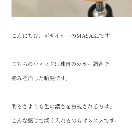
こんにちは、デザイナーのMASAKIです
こちらのウィッグは独自のカラー調合で
赤みを消した暗髪です。
明るさよりも色の濃さを重視される方は、
こんな感じで深く入れるのもオススメです。