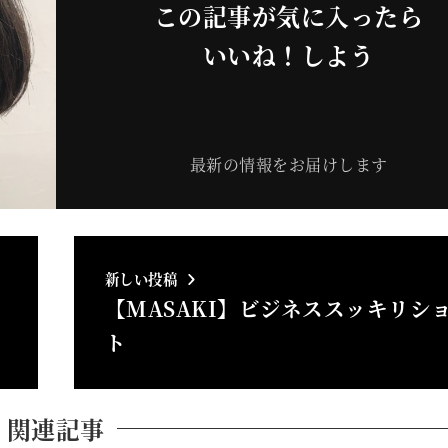
この記事が気に入ったら
いいね！しよう
最新の情報をお届けします
新しい投稿
【MASAKI】ビジネススッキリシ
ト
関連記事