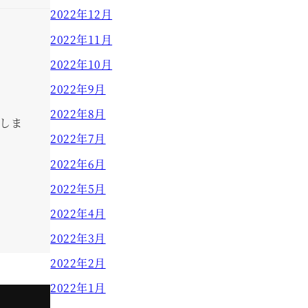
2022年12月
2022年11月
2022年10月
2022年9月
2022年8月
しま
2022年7月
2022年6月
2022年5月
2022年4月
2022年3月
2022年2月
2022年1月