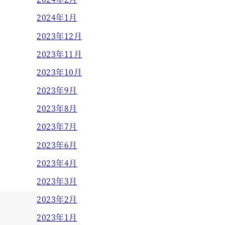
2024年1月
2023年12月
2023年11月
2023年10月
2023年9月
2023年8月
2023年7月
2023年6月
2023年4月
2023年3月
2023年2月
2023年1月