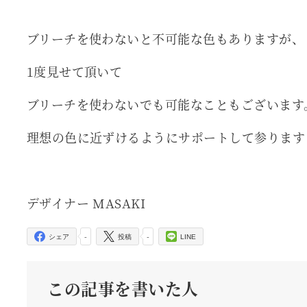
ブリーチを使わないと不可能な色もありますが、
1度見せて頂いて
ブリーチを使わないでも可能なこともございます
理想の色に近ずけるようにサポートして参ります
デザイナー MASAKI
-
-
シェア
投稿
LINE
この記事を書いた人