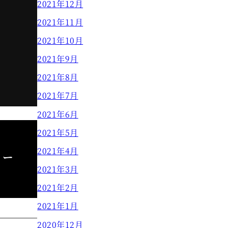
2021年12月
2021年11月
2021年10月
2021年9月
2021年8月
2021年7月
2021年6月
2021年5月
2021年4月
ョー
2021年3月
2021年2月
2021年1月
2020年12月