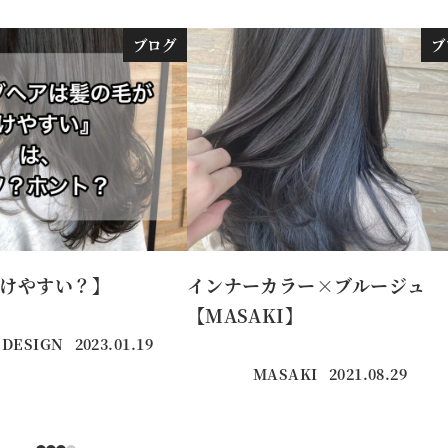
ブログ
ブ
けやすい？】
インナーカラー×ブルージュ
【MASAKI】
 DESIGN
2023.01.19
投稿日
MASAKI
2021.08.29
投稿日