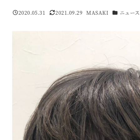
カテゴリー
2020.05.31
2021.09.29
MASAKI
ニュース
投稿日
更新日
著
者