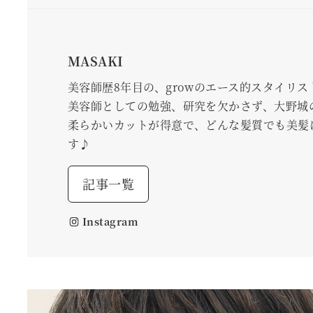
MASAKI
美容師歴8年目の、growのエース的スタイリス
美容師としての勉強、研究を欠かさず、大野城
柔らかいカットが得意で、どんな髪質でも美髪
す♪
記事一覧
Instagram