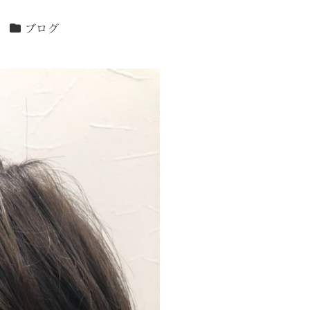
カテゴリー
ブログ