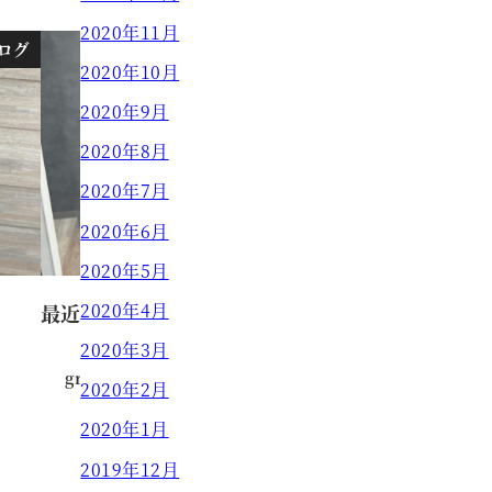
2020年11月
ログ
ブログ
2020年10月
2020年9月
2020年8月
2020年7月
2020年6月
2020年5月
2020年4月
最近の一押しカラー♪
2020年3月
grow HAIR DESIGN
2022.11.15
2020年2月
投稿日
2020年1月
2019年12月