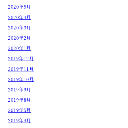
2020年5月
2020年4月
2020年3月
2020年2月
2020年1月
2019年12月
2019年11月
2019年10月
2019年9月
2019年8月
2019年5月
2019年4月