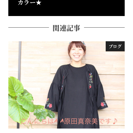
カラー★
関連記事
ブログ