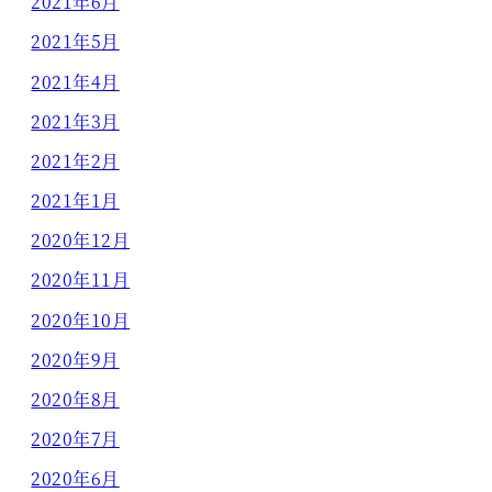
2021年6月
2021年5月
2021年4月
2021年3月
2021年2月
2021年1月
2020年12月
2020年11月
2020年10月
2020年9月
2020年8月
2020年7月
2020年6月