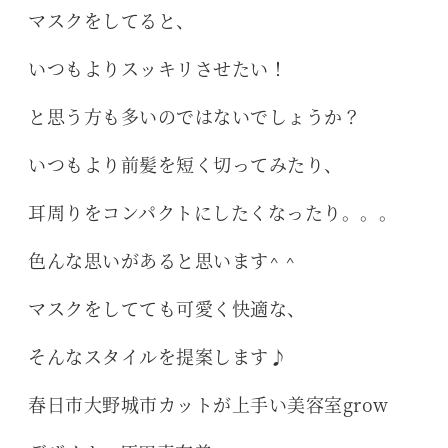
マスクをしてると、
いつもよりスッキリさせたい！
と思う方も多いのではないでしょうか？
いつもより前髪を短く切ってみたり、
耳周りをコンパクトにしたくなったり。。。
色んな思いがあると思います^ ^
マスクをしてても可愛く快適な、
そんなスタイルを提案します♪
春日市大野城市カットが上手い美容室grow