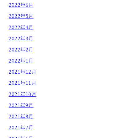
2022年6月
2022年5月
2022年4月
2022年3月
2022年2月
2022年1月
2021年12月
2021年11月
2021年10月
2021年9月
2021年8月
2021年7月