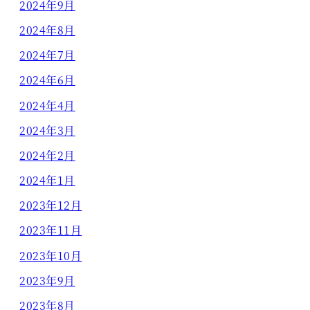
2024年9月
2024年8月
2024年7月
2024年6月
2024年4月
2024年3月
2024年2月
2024年1月
2023年12月
2023年11月
2023年10月
2023年9月
2023年8月