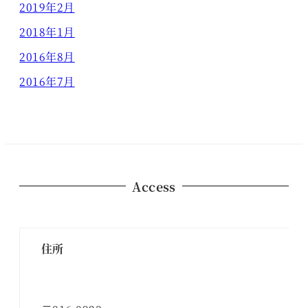
2019年2月
2018年1月
2016年8月
2016年7月
Access
住所