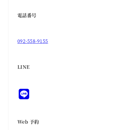
電話番号
092-558-9155
LINE
Web 予約