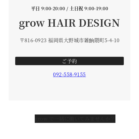
平日 9:00-20:00 / 土日祝 9:00-19:00
grow HAIR DESIGN
〒816-0923 福岡県大野城市雑餉隈町5-4-10
ご予約
092-558-9155
grow で一緒に働いてみませんか？