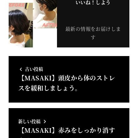
いいね！しよう
最新の情報をお届けしま
す
古い投稿
【MASAKI】頭皮から体のストレ
スを緩和しましょう。
新しい投稿
【MASAKI】赤みをしっかり消す