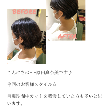
こんにちは^ ^原田真奈美です♪
今回のお客様スタイル☆
自粛期間中カットを我慢していた方も多いと思
います。