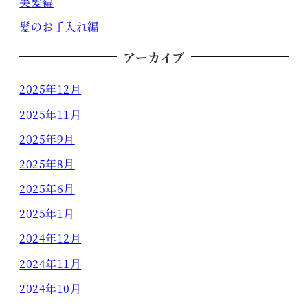
美髪編
髪のお手入れ編
アーカイブ
2025年12月
2025年11月
2025年9月
2025年8月
2025年6月
2025年1月
2024年12月
2024年11月
2024年10月