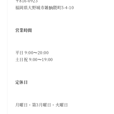
〒816-0923
福岡県大野城市雑餉隈町5-4-10
営業時間
平日 9:00〜20:00
土日祝 9:00〜19:00
定休日
月曜日・第3月曜日・火曜日