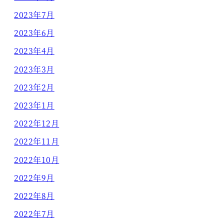
2023年7月
2023年6月
2023年4月
2023年3月
2023年2月
2023年1月
2022年12月
2022年11月
2022年10月
2022年9月
2022年8月
2022年7月