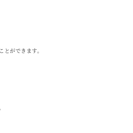
ことができます。
。