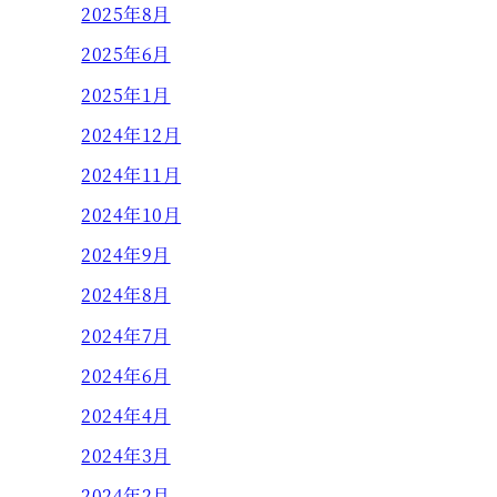
2025年8月
2025年6月
2025年1月
2024年12月
2024年11月
2024年10月
2024年9月
2024年8月
2024年7月
2024年6月
2024年4月
2024年3月
2024年2月