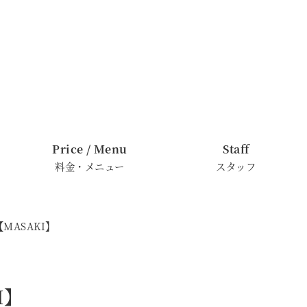
Price / Menu
Staff
料金・メニュー
スタッフ
MASAKI】
I】