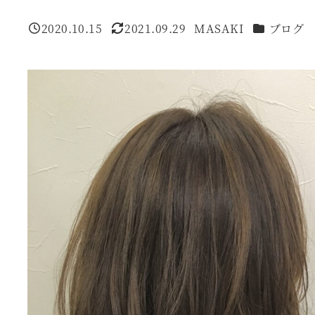
カテゴリー
2020.10.15
2021.09.29
MASAKI
ブログ
投稿日
更新日
著
者