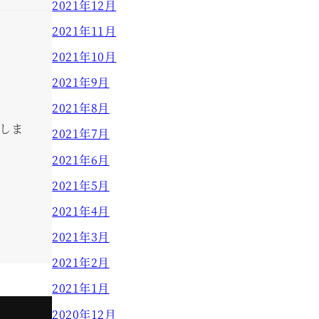
2021年12月
2021年11月
2021年10月
2021年9月
2021年8月
しま
2021年7月
2021年6月
2021年5月
2021年4月
2021年3月
2021年2月
2021年1月
2020年12月