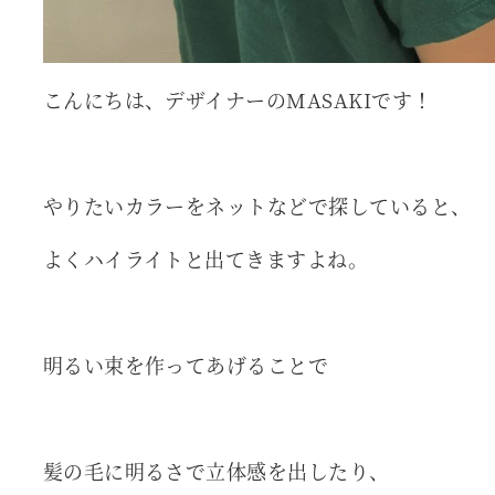
こんにちは、デザイナーのMASAKIです！
やりたいカラーをネットなどで探していると、
よくハイライトと出てきますよね。
明るい束を作ってあげることで
髪の毛に明るさで立体感を出したり、