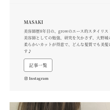
MASAKI
美容師歴8年目の、growのエース的スタイリス
美容師としての勉強、研究を欠かさず、大野城
柔らかいカットが得意で、どんな髪質でも美髪
す♪
記事一覧
Instagram