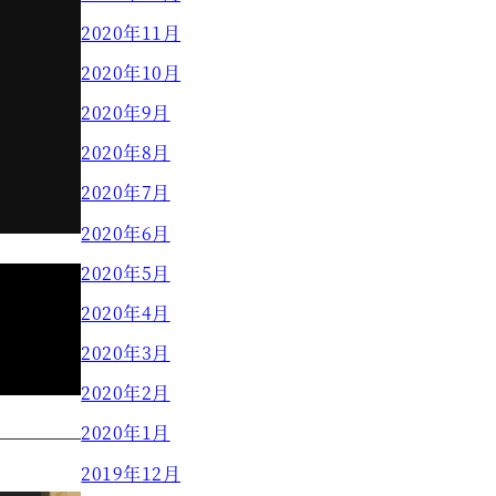
2020年11月
2020年10月
2020年9月
2020年8月
2020年7月
2020年6月
2020年5月
2020年4月
2020年3月
2020年2月
2020年1月
2019年12月