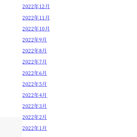
2022年12月
2022年11月
2022年10月
2022年9月
2022年8月
2022年7月
2022年6月
2022年5月
2022年4月
2022年3月
2022年2月
2022年1月