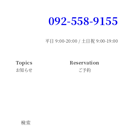
092-558-9155
平日 9:00-20:00 / 土日祝 9:00-19:00
Topics
Reservation
お知らせ
ご予約
検索