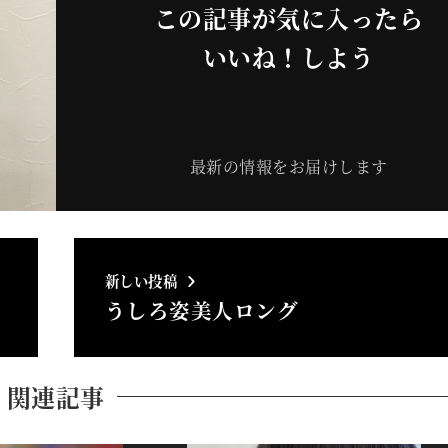
この記事が気に入ったら
いいね！しよう
最新の情報をお届けします
新しい投稿
うしろ姿美人ロング
関連記事