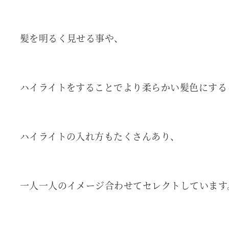
髪を明るく見せる事や、
ハイライトをすることでより柔らかい髪色にする
ハイライトの入れ方もたくさんあり、
一人一人のイメージ合わせてセレクトしています