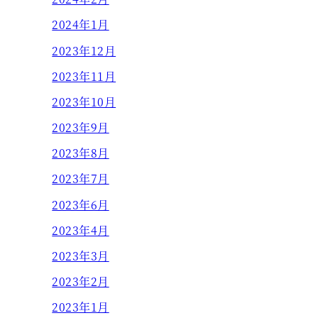
2024年1月
2023年12月
2023年11月
2023年10月
2023年9月
2023年8月
2023年7月
2023年6月
2023年4月
2023年3月
2023年2月
2023年1月