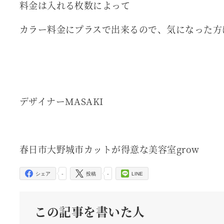
料金は入れる枚数によって
カラー料金にプラスで出来るので、気になった方
デザイナーMASAKI
春日市大野城市カットが得意な美容室grow
-
-
シェア
投稿
LINE
この記事を書いた人