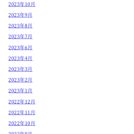
2023年10月
2023年9月
2023年8月
2023年7月
2023年6月
2023年4月
2023年3月
2023年2月
2023年1月
2022年12月
2022年11月
2022年10月
2022年9月