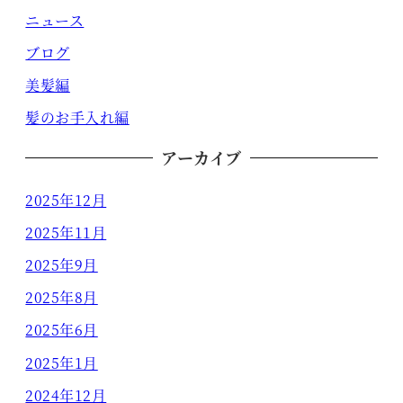
ニュース
ブログ
美髪編
髪のお手入れ編
アーカイブ
2025年12月
2025年11月
2025年9月
2025年8月
2025年6月
2025年1月
2024年12月