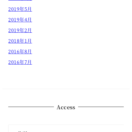
2019年5月
2019年4月
2019年2月
2018年1月
2016年8月
2016年7月
Access