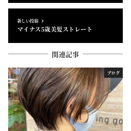
新しい投稿
マイナス5歳美髪ストレート
関連記事
ブログ