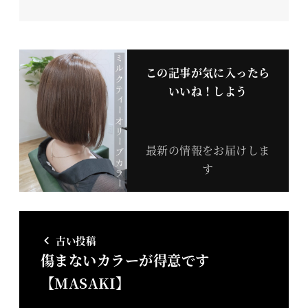
この記事が気に入ったら
いいね！しよう
最新の情報をお届けしま
す
古い投稿
傷まないカラーが得意です
【MASAKI】