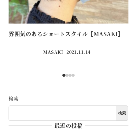
雰囲気のあるショートスタイル【MASAKI】
ケ
MASAKI
2021.11.14
投稿日
検索
検索
最近の投稿