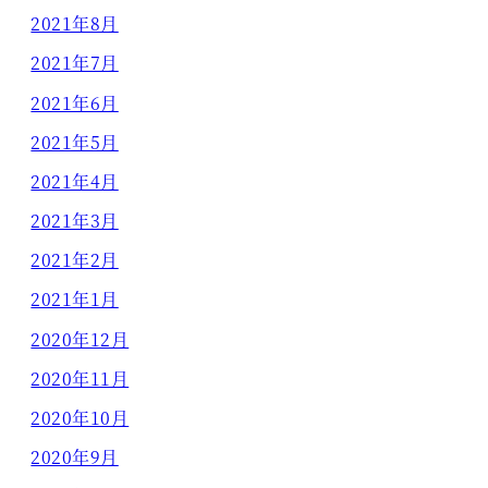
2021年8月
2021年7月
2021年6月
2021年5月
2021年4月
2021年3月
2021年2月
2021年1月
2020年12月
2020年11月
2020年10月
2020年9月