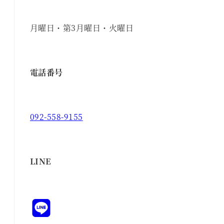
月曜日・第3月曜日・火曜日
電話番号
092-558-9155
LINE