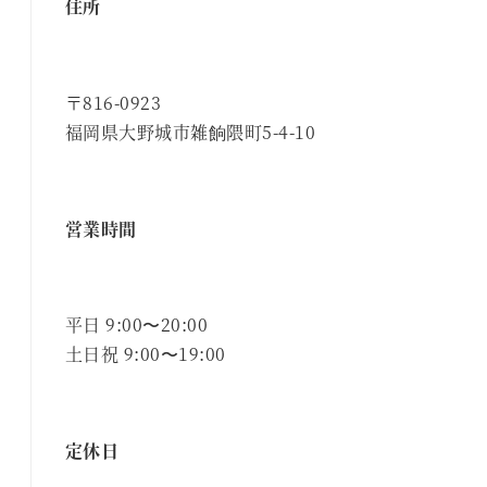
住所
〒816-0923
福岡県大野城市雑餉隈町5-4-10
営業時間
平日 9:00〜20:00
土日祝 9:00〜19:00
定休日