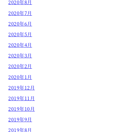
2020年8月
2020年7月
2020年6月
2020年5月
2020年4月
2020年3月
2020年2月
2020年1月
2019年12月
2019年11月
2019年10月
2019年9月
2019年8月