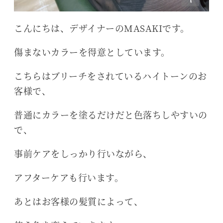
こんにちは、デザイナーのMASAKIです。
傷まないカラーを得意としています。
こちらはブリーチをされているハイトーンのお
客様で、
普通にカラーを塗るだけだと色落ちしやすいの
で、
事前ケアをしっかり行いながら、
アフターケアも行います。
あとはお客様の髪質によって、