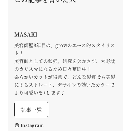
MASAKI
美容師歴8年目の、growのエース的スタイリス
ト！
美容師としての勉強、研究を欠かさず、大野城
のカリスマになるため日々奮闘中！
柔らかいカットが得意で、どんな髪質でも美髪
にするストレート、デザインの効いたカラーで
より可愛いを+します♪
記事一覧
Instagram