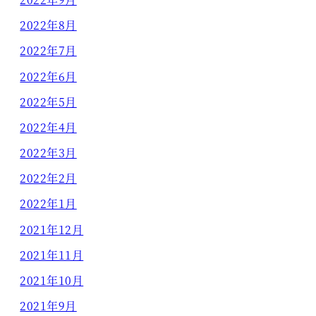
2022年8月
2022年7月
2022年6月
2022年5月
2022年4月
2022年3月
2022年2月
2022年1月
2021年12月
2021年11月
2021年10月
2021年9月