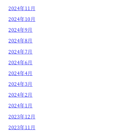
2024年11月
2024年10月
2024年9月
2024年8月
2024年7月
2024年6月
2024年4月
2024年3月
2024年2月
2024年1月
2023年12月
2023年11月