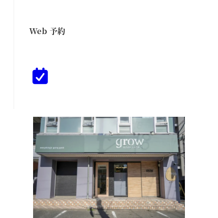
Web 予約