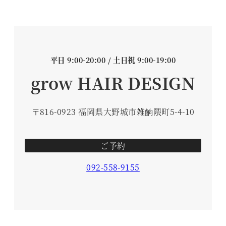
平日 9:00-20:00 / 土日祝 9:00-19:00
grow HAIR DESIGN
〒816-0923 福岡県大野城市雑餉隈町5-4-10
ご予約
092-558-9155