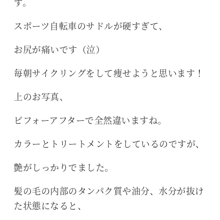
す。
スポーツ自転車のサドルが硬すぎて、
お尻が痛いです（泣）
毎朝サイクリングをして痩せようと思います！
上のお写真、
ビフォーアフターで全然違いますね。
カラーとトリートメントをしているのですが、
艶がしっかりでました。
髪の毛の内部のタンパク質や油分、水分が抜け
た状態になると、