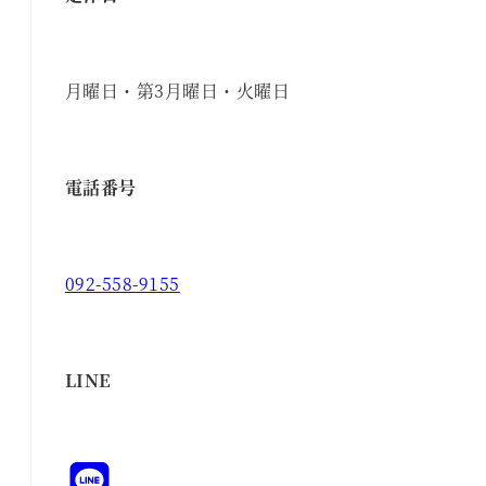
月曜日・第3月曜日・火曜日
電話番号
092-558-9155
LINE