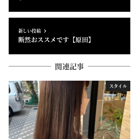
新しい投稿
断然おススメです【原田】
関連記事
スタイル