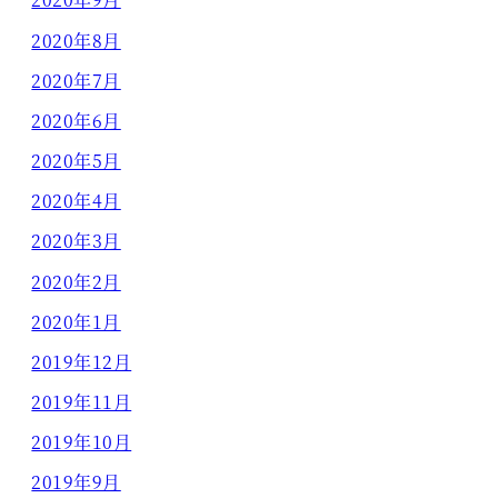
2020年8月
2020年7月
2020年6月
2020年5月
2020年4月
2020年3月
2020年2月
2020年1月
2019年12月
2019年11月
2019年10月
2019年9月