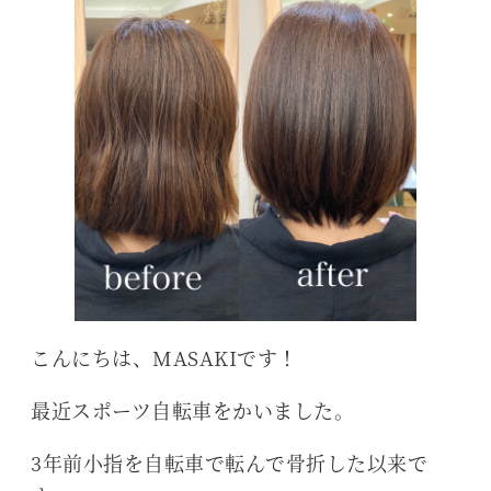
こんにちは、MASAKIです！
最近スポーツ自転車をかいました。
3年前小指を自転車で転んで骨折した以来で