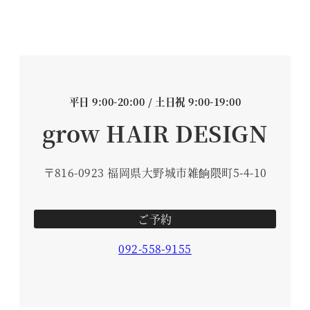
平日 9:00-20:00 / 土日祝 9:00-19:00
grow HAIR DESIGN
〒816-0923 福岡県大野城市雑餉隈町5-4-10
ご予約
092-558-9155