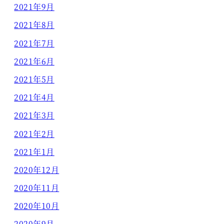
2021年9月
2021年8月
2021年7月
2021年6月
2021年5月
2021年4月
2021年3月
2021年2月
2021年1月
2020年12月
2020年11月
2020年10月
2020年9月