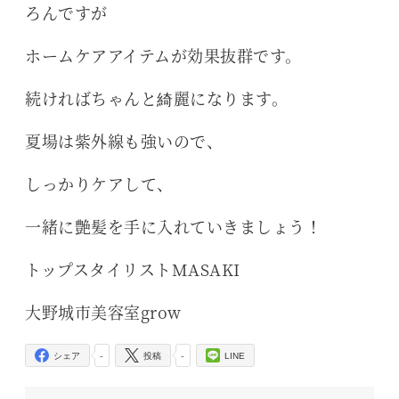
ろんですが
ホームケアアイテムが効果抜群です。
続ければちゃんと綺麗になります。
夏場は紫外線も強いので、
しっかりケアして、
一緒に艶髪を手に入れていきましょう！
トップスタイリストMASAKI
大野城市美容室grow
-
-
シェア
投稿
LINE