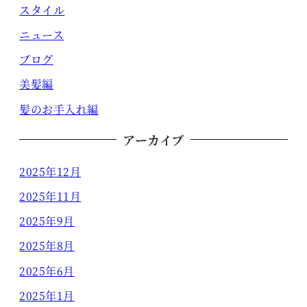
スタイル
ニュース
ブログ
美髪編
髪のお手入れ編
アーカイブ
2025年12月
2025年11月
2025年9月
2025年8月
2025年6月
2025年1月