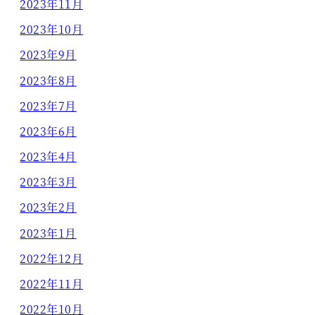
2023年11月
2023年10月
2023年9月
2023年8月
2023年7月
2023年6月
2023年4月
2023年3月
2023年2月
2023年1月
2022年12月
2022年11月
2022年10月