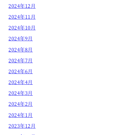
2024年12月
2024年11月
2024年10月
2024年9月
2024年8月
2024年7月
2024年6月
2024年4月
2024年3月
2024年2月
2024年1月
2023年12月