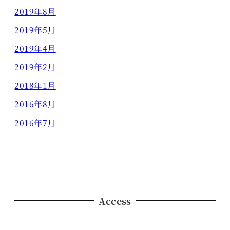
2019年8月
2019年5月
2019年4月
2019年2月
2018年1月
2016年8月
2016年7月
Access