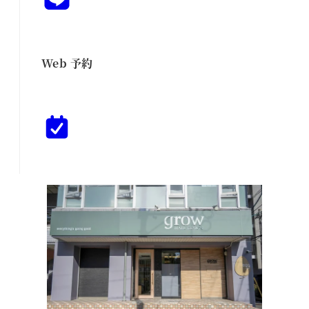
Web 予約