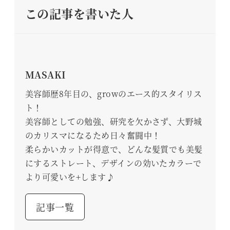
この記事を書いた人
MASAKI
美容師歴8年目の、growのエース的スタイリス
ト！
美容師としての勉強、研究を欠かさず、大野城
のカリスマになるため日々奮闘中！
柔らかいカットが得意で、どんな髪質でも美髪
にするストレート、デザインの効いたカラーで
より可愛いを+します♪
記事一覧