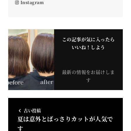
Instagram
この記事が気に入ったら
いいね！しよう
最新の情報をお届けしま
す
古い投稿
夏は意外とばっさりカットが人気で
す