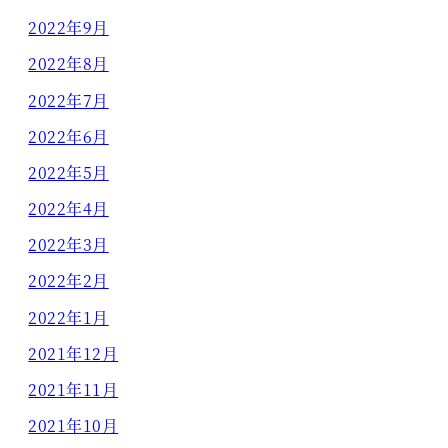
2022年9月
2022年8月
2022年7月
2022年6月
2022年5月
2022年4月
2022年3月
2022年2月
2022年1月
2021年12月
2021年11月
2021年10月