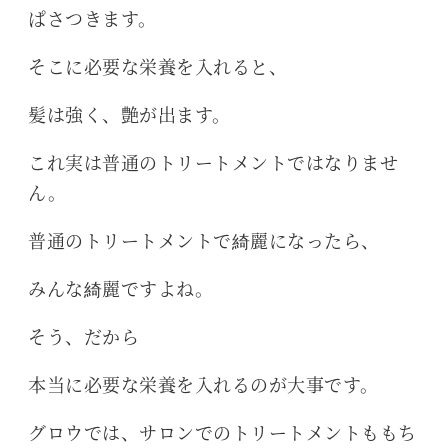
ぱさつきます。
そこに必要な栄養を入れると、
髪は強く、艶が出ます。
これ実は普通のトリートメントではなりませ
ん。
普通のトリートメントで綺麗になったら、
みんな綺麗ですよね。
そう、だから
本当に必要な栄養を入れるのが大事です。
グロウでは、サロンでのトリートメントももち