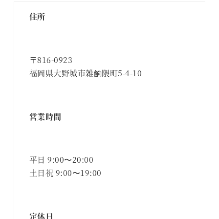
住所
〒816-0923
福岡県大野城市雑餉隈町5-4-10
営業時間
平日 9:00〜20:00
土日祝 9:00〜19:00
定休日