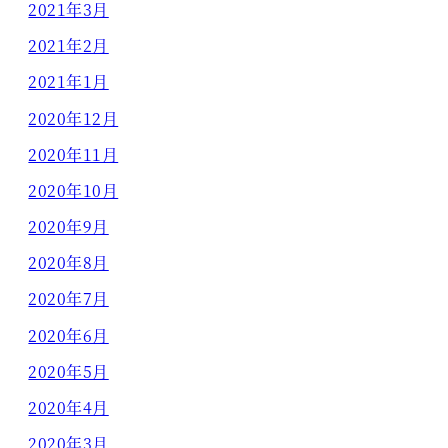
2021年3月
2021年2月
2021年1月
2020年12月
2020年11月
2020年10月
2020年9月
2020年8月
2020年7月
2020年6月
2020年5月
2020年4月
2020年3月