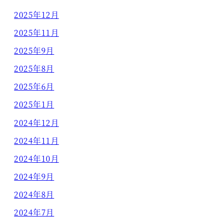
2025年12月
2025年11月
2025年9月
2025年8月
2025年6月
2025年1月
2024年12月
2024年11月
2024年10月
2024年9月
2024年8月
2024年7月