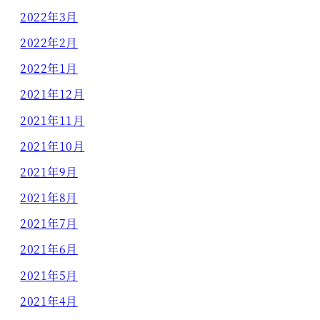
2022年3月
2022年2月
2022年1月
2021年12月
2021年11月
2021年10月
2021年9月
2021年8月
2021年7月
2021年6月
2021年5月
2021年4月