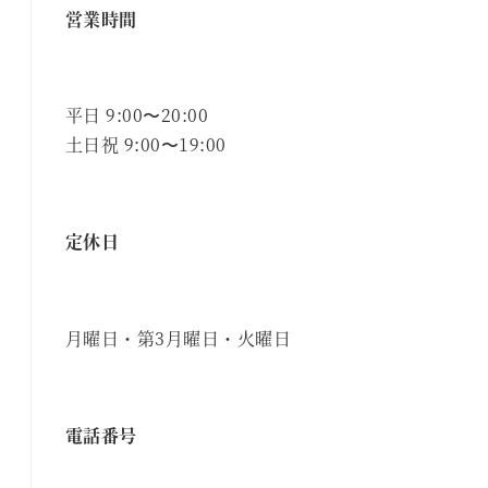
営業時間
平日 9:00〜20:00
土日祝 9:00〜19:00
定休日
月曜日・第3月曜日・火曜日
電話番号