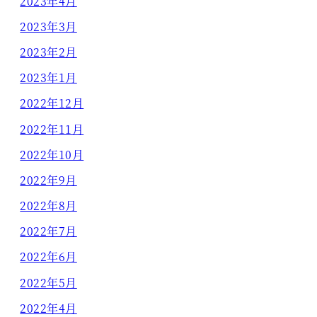
2023年4月
2023年3月
2023年2月
2023年1月
2022年12月
2022年11月
2022年10月
2022年9月
2022年8月
2022年7月
2022年6月
2022年5月
2022年4月