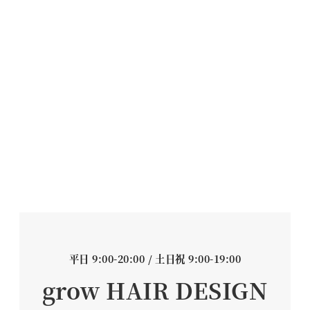
平日 9:00-20:00 / 土日祝 9:00-19:00
grow HAIR DESIGN