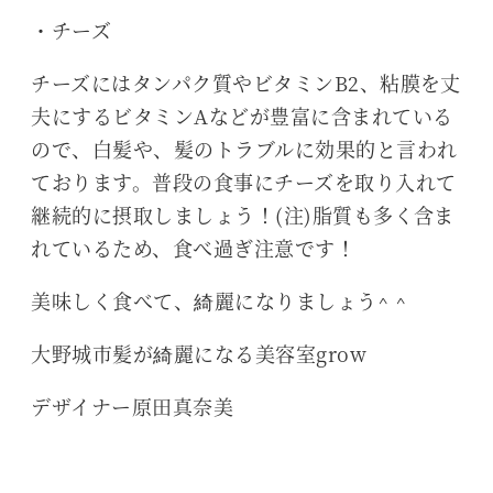
・チーズ
チーズにはタンパク質やビタミンB2、粘膜を丈
夫にするビタミンAなどが豊富に含まれている
ので、白髪や、髪のトラブルに効果的と言われ
ております。普段の食事にチーズを取り入れて
継続的に摂取しましょう！(注)脂質も多く含ま
れているため、食べ過ぎ注意です！
美味しく食べて、綺麗になりましょう^ ^
大野城市髪が綺麗になる美容室grow
デザイナー原田真奈美