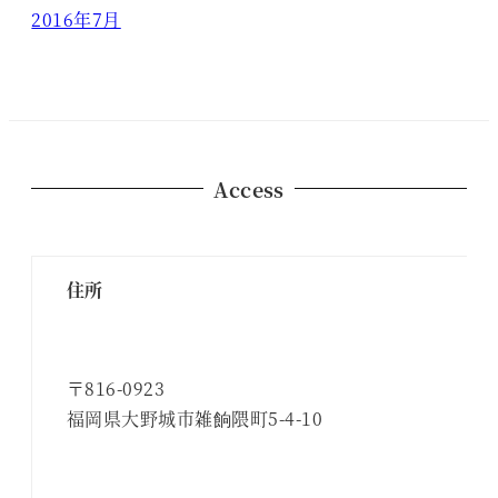
2016年7月
Access
住所
〒816-0923
福岡県大野城市雑餉隈町5-4-10