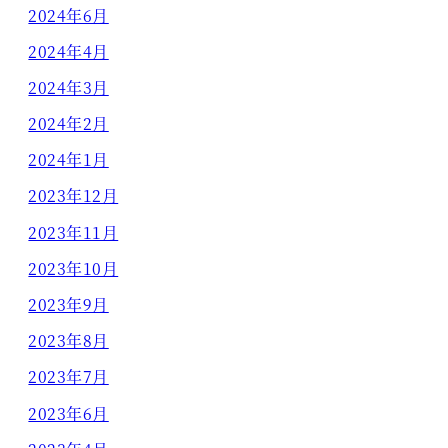
2024年6月
2024年4月
2024年3月
2024年2月
2024年1月
2023年12月
2023年11月
2023年10月
2023年9月
2023年8月
2023年7月
2023年6月