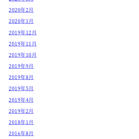
2020年2月
2020年1月
2019年12月
2019年11月
2019年10月
2019年9月
2019年8月
2019年5月
2019年4月
2019年2月
2018年1月
2016年8月