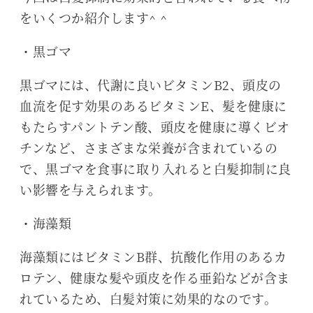
をいくつか紹介します^ ^
・黒ゴマ
黒ゴマには、代謝に良いビタミンB2、頭皮の
血流を促す効果のあるビタミンE、髪を健康に
もたらすパントテン酸、頭皮を健康に導くビオ
チンなど、さまざまな栄養が含まれているの
で、黒ゴマを食事に取り入れると白髪抑制に良
い影響を与えられます。
・海藻類
海藻類にはビタミンB群、抗酸化作用のあるカ
ロテン、健康な髪や頭皮を作る亜鉛などが含ま
れているため、白髪対策に効果的なのです。