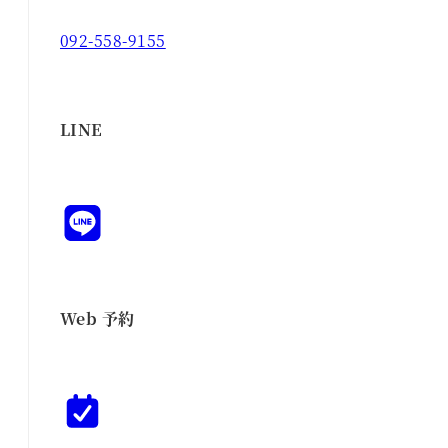
092-558-9155
LINE
Web 予約