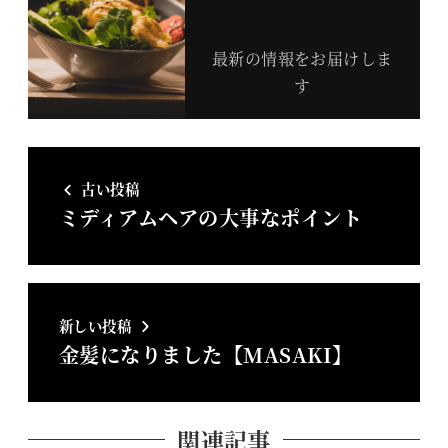
最新の情報をお届けしま
す
古い投稿
ミディアムヘアの大事なポイント
新しい投稿
金髪になりました【MASAKI】
関連記事