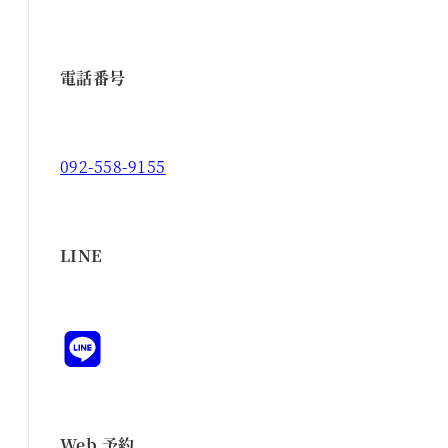
電話番号
092-558-9155
LINE
Web 予約