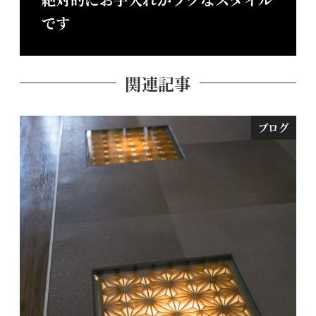
です
関連記事
ブログ