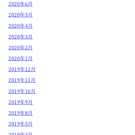
2020年6月
2020年5月
2020年4月
2020年3月
2020年2月
2020年1月
2019年12月
2019年11月
2019年10月
2019年9月
2019年8月
2019年5月
2019年4月