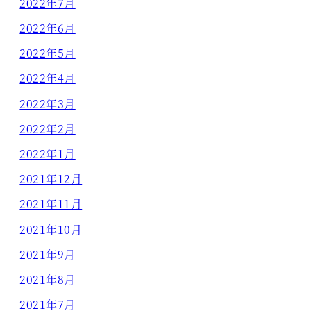
2022年7月
2022年6月
2022年5月
2022年4月
2022年3月
2022年2月
2022年1月
2021年12月
2021年11月
2021年10月
2021年9月
2021年8月
2021年7月