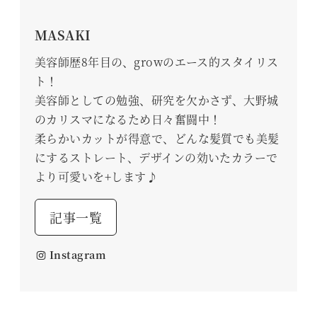
MASAKI
美容師歴8年目の、growのエース的スタイリス
ト！
美容師としての勉強、研究を欠かさず、大野城
のカリスマになるため日々奮闘中！
柔らかいカットが得意で、どんな髪質でも美髪
にするストレート、デザインの効いたカラーで
より可愛いを+します♪
記事一覧
Instagram