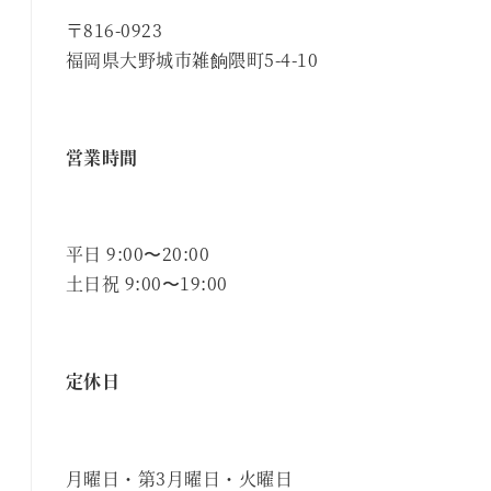
〒816-0923
福岡県大野城市雑餉隈町5-4-10
営業時間
平日 9:00〜20:00
土日祝 9:00〜19:00
定休日
月曜日・第3月曜日・火曜日