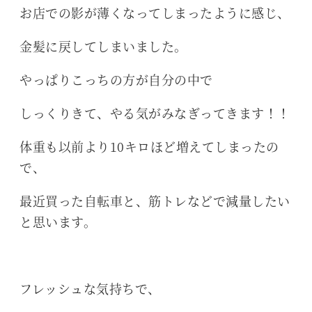
お店での影が薄くなってしまったように感じ、
金髪に戻してしまいました。
やっぱりこっちの方が自分の中で
しっくりきて、やる気がみなぎってきます！！
体重も以前より10キロほど増えてしまったの
で、
最近買った自転車と、筋トレなどで減量したい
と思います。
フレッシュな気持ちで、