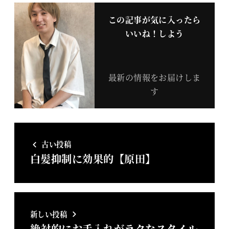
この記事が気に入ったら
いいね！しよう
最新の情報をお届けしま
す
古い投稿
白髪抑制に効果的【原田】
新しい投稿
絶対的にお手入れがラクなスタイル