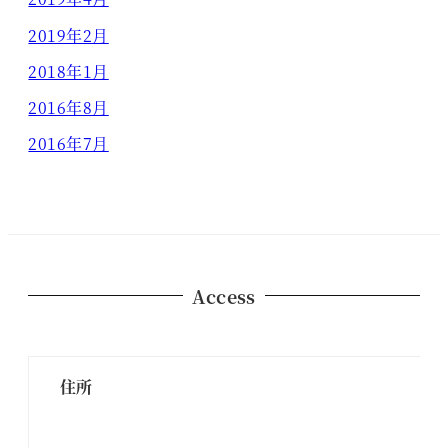
2019年2月
2018年1月
2016年8月
2016年7月
Access
住所