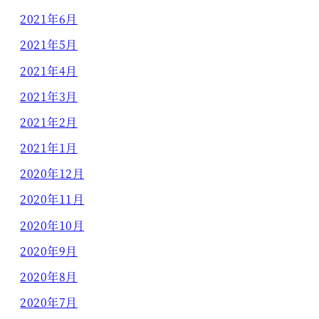
2021年6月
2021年5月
2021年4月
2021年3月
2021年2月
2021年1月
2020年12月
2020年11月
2020年10月
2020年9月
2020年8月
2020年7月