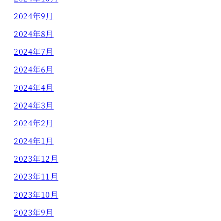
2024年9月
2024年8月
2024年7月
2024年6月
2024年4月
2024年3月
2024年2月
2024年1月
2023年12月
2023年11月
2023年10月
2023年9月