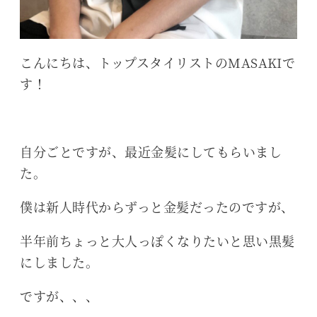
こんにちは、トップスタイリストのMASAKIで
す！
自分ごとですが、最近金髪にしてもらいまし
た。
僕は新人時代からずっと金髪だったのですが、
半年前ちょっと大人っぽくなりたいと思い黒髪
にしました。
ですが、、、