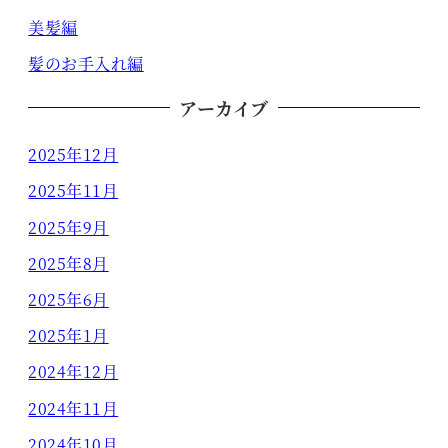
美髪編
髪のお手入れ編
アーカイブ
2025年12月
2025年11月
2025年9月
2025年8月
2025年6月
2025年1月
2024年12月
2024年11月
2024年10月