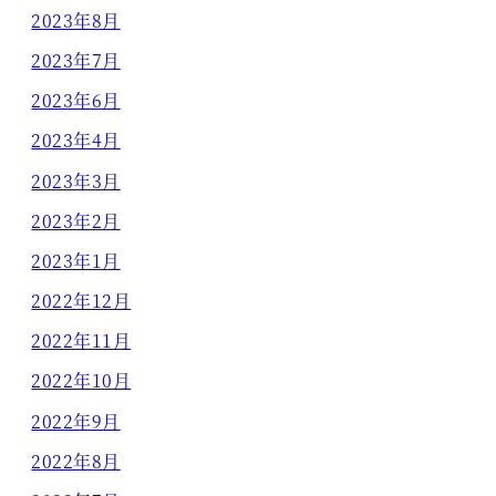
2023年8月
2023年7月
2023年6月
2023年4月
2023年3月
2023年2月
2023年1月
2022年12月
2022年11月
2022年10月
2022年9月
2022年8月