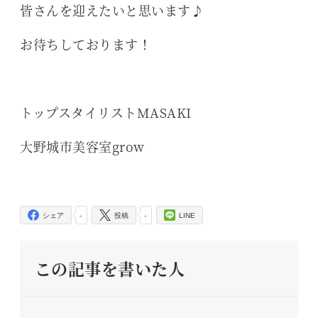
皆さんを迎えたいと思います♪
お待ちしております！
トップスタイリストMASAKI
大野城市美容室grow
-
-
シェア
投稿
LINE
この記事を書いた人