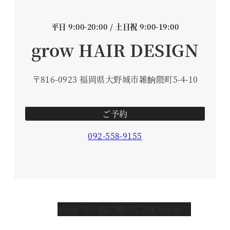
平日 9:00-20:00 / 土日祝 9:00-19:00
grow HAIR DESIGN
〒816-0923 福岡県大野城市雑餉隈町5-4-10
ご予約
092-558-9155
grow で一緒に働いてみませんか？