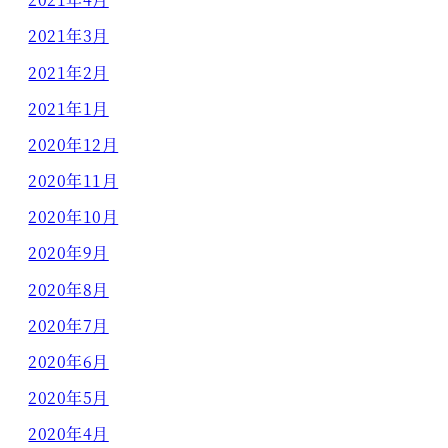
2021年3月
2021年2月
2021年1月
2020年12月
2020年11月
2020年10月
2020年9月
2020年8月
2020年7月
2020年6月
2020年5月
2020年4月