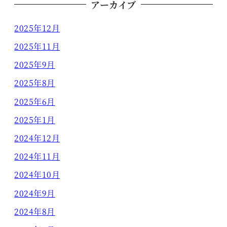
アーカイブ
2025年12月
2025年11月
2025年9月
2025年8月
2025年6月
2025年1月
2024年12月
2024年11月
2024年10月
2024年9月
2024年8月