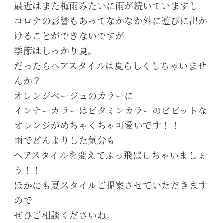
最近はまた梅雨みたいに雨が続いていますし
コロナの影響もあってなかなか外に遊びに出か
けることができないですが
季節はしっかり夏。
だったらヘアスタイルは夏らしくしちゃいませ
んか？
オレンジベージュのカラーに
インナーカラーはビタミンカラーのビビットな
オレンジがめちゃくちゃ可愛いです！！
雨でどんよりした気分も
ヘアスタイルを変えてふっ飛ばしちゃいましょ
う！！
ほかにも夏スタイルご提案させていただきます
ので
ぜひご相談くださいね。