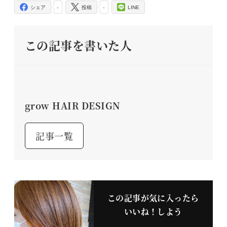
-
-
シェア
投稿
LINE
この記事を書いた人
grow HAIR DESIGN
記事一覧
この記事が気に入ったら
いいね！しよう