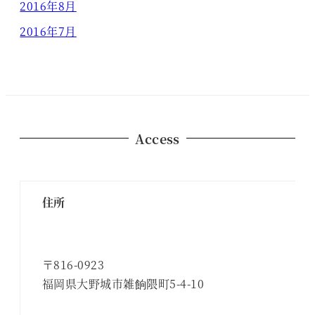
2016年8月
2016年7月
Access
住所
〒816-0923
福岡県大野城市雑餉隈町5-4-10