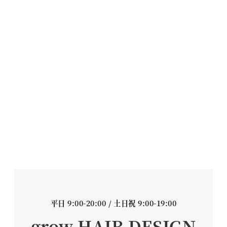
平日 9:00-20:00 / 土日祝 9:00-19:00
grow HAIR DESIGN