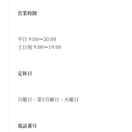
営業時間
平日 9:00〜20:00
土日祝 9:00〜19:00
定休日
月曜日・第3月曜日・火曜日
電話番号