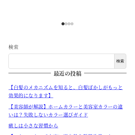
検索
検索
最近の投稿
【白髪のメカニズムを知ると、白髪ぼかしがもっと
効果的になります】
【美容師が解説】ホームカラーと美容室カラーの違
いは？失敗しないカラー選びガイド
癒しは小さな習慣から