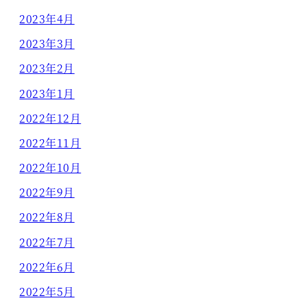
2023年4月
2023年3月
2023年2月
2023年1月
2022年12月
2022年11月
2022年10月
2022年9月
2022年8月
2022年7月
2022年6月
2022年5月