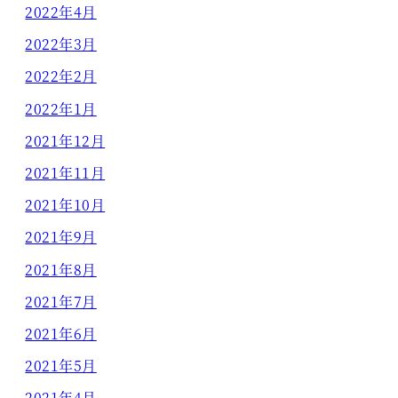
2022年4月
2022年3月
2022年2月
2022年1月
2021年12月
2021年11月
2021年10月
2021年9月
2021年8月
2021年7月
2021年6月
2021年5月
2021年4月