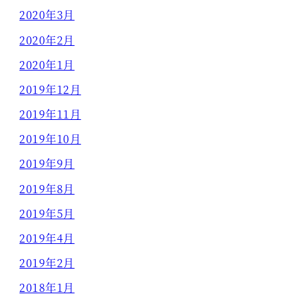
2020年3月
2020年2月
2020年1月
2019年12月
2019年11月
2019年10月
2019年9月
2019年8月
2019年5月
2019年4月
2019年2月
2018年1月