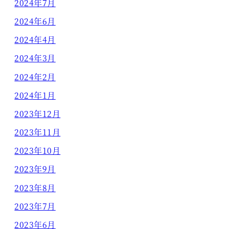
2024年7月
2024年6月
2024年4月
2024年3月
2024年2月
2024年1月
2023年12月
2023年11月
2023年10月
2023年9月
2023年8月
2023年7月
2023年6月