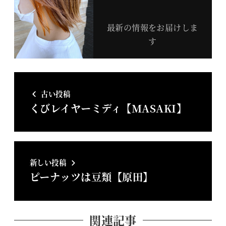
最新の情報をお届けしま
す
古い投稿
くびレイヤーミディ【MASAKI】
新しい投稿
ピーナッツは豆類【原田】
関連記事