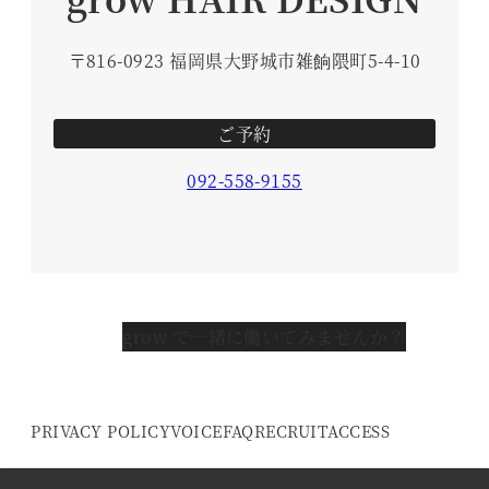
〒816-0923 福岡県大野城市雑餉隈町5-4-10
ご予約
092-558-9155
grow で一緒に働いてみませんか？
PRIVACY POLICY
VOICE
FAQ
RECRUIT
ACCESS