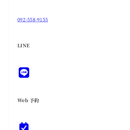
092-558-9155
LINE
Web 予約