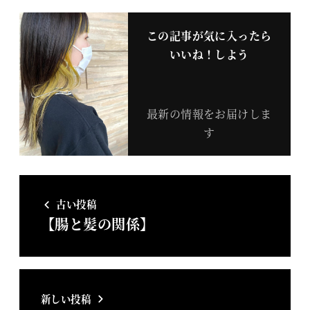
この記事が気に入ったら
いいね！しよう
最新の情報をお届けしま
す
古い投稿
【腸と髪の関係】
新しい投稿