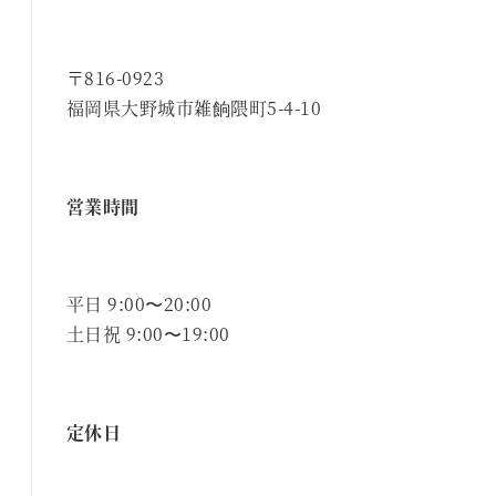
〒816-0923
福岡県大野城市雑餉隈町5-4-10
営業時間
平日 9:00〜20:00
土日祝 9:00〜19:00
定休日