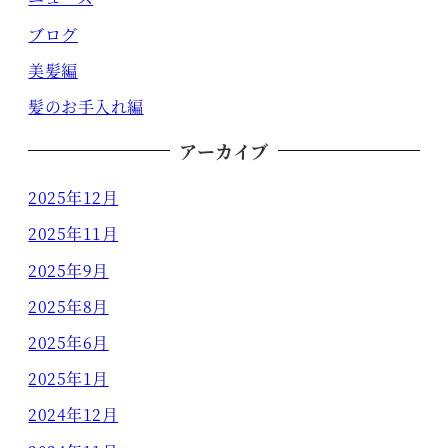
ブログ
美髪編
髪のお手入れ編
アーカイブ
2025年12月
2025年11月
2025年9月
2025年8月
2025年6月
2025年1月
2024年12月