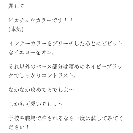
題して…
ピカチュウカラーです！！
(本気)
インナーカラーをブリーチしたあとにビビット
なイエローをオン。
それ以外のベース部分は暗めのネイビーブラッ
クでしっかりコントラスト。
なかなか攻めてるでしよ～
しかも可愛いでしょ～
学校や職場で許されるなら一度は試してみてく
ださい！！