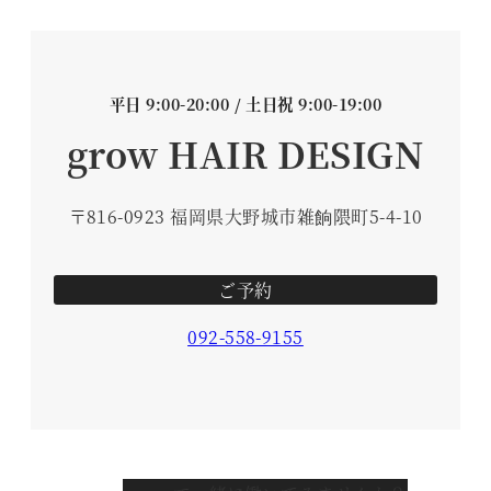
平日 9:00-20:00 / 土日祝 9:00-19:00
grow HAIR DESIGN
〒816-0923 福岡県大野城市雑餉隈町5-4-10
ご予約
092-558-9155