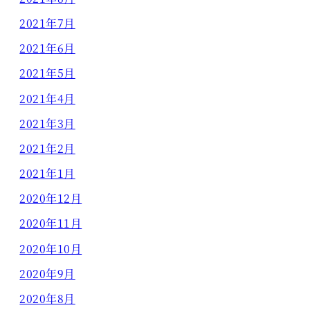
2021年7月
2021年6月
2021年5月
2021年4月
2021年3月
2021年2月
2021年1月
2020年12月
2020年11月
2020年10月
2020年9月
2020年8月