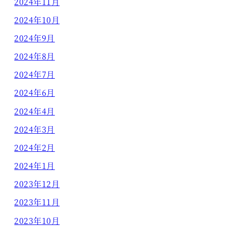
2024年11月
2024年10月
2024年9月
2024年8月
2024年7月
2024年6月
2024年4月
2024年3月
2024年2月
2024年1月
2023年12月
2023年11月
2023年10月