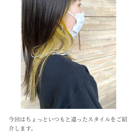
今回はちょっといつもと違ったスタイルをご紹
介します。