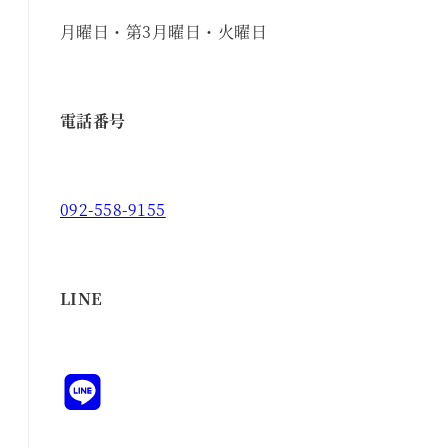
月曜日・第3月曜日・火曜日
電話番号
092-558-9155
LINE