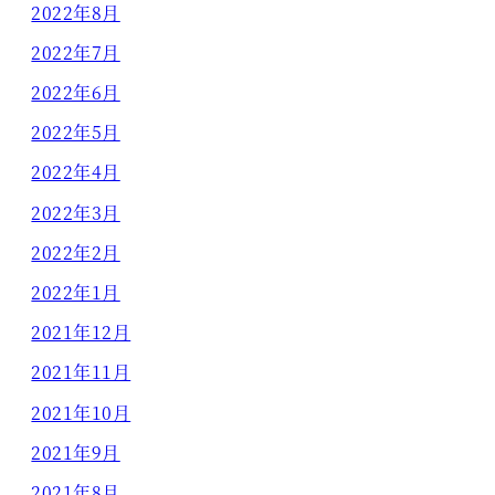
2022年8月
2022年7月
2022年6月
2022年5月
2022年4月
2022年3月
2022年2月
2022年1月
2021年12月
2021年11月
2021年10月
2021年9月
2021年8月