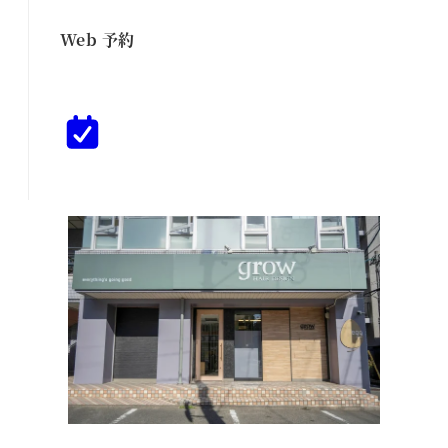
Web 予約