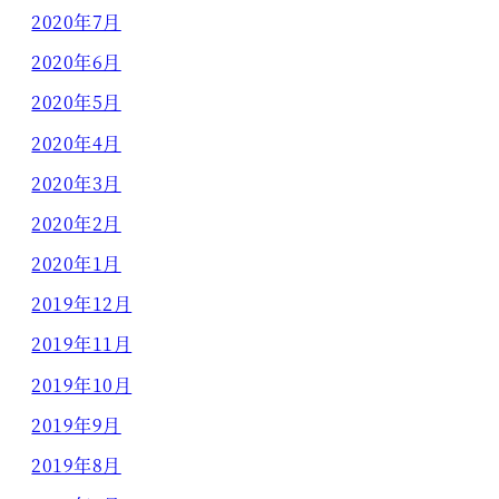
2020年7月
2020年6月
2020年5月
2020年4月
2020年3月
2020年2月
2020年1月
2019年12月
2019年11月
2019年10月
2019年9月
2019年8月