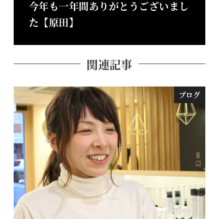
今年も一年間ありがとうございまし
た【原田】
関連記事
ブログ