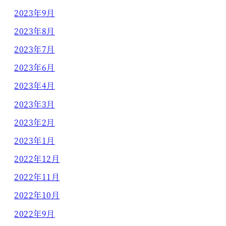
2023年9月
2023年8月
2023年7月
2023年6月
2023年4月
2023年3月
2023年2月
2023年1月
2022年12月
2022年11月
2022年10月
2022年9月