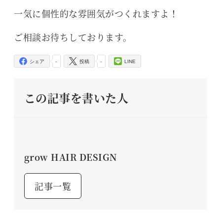
一気に個性的な雰囲気がつくれますよ！
ご相談お待ちしております。
-
-
シェア
投稿
LINE
この記事を書いた人
grow HAIR DESIGN
記事一覧