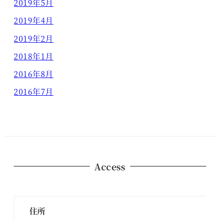
2019年5月
2019年4月
2019年2月
2018年1月
2016年8月
2016年7月
Access
住所