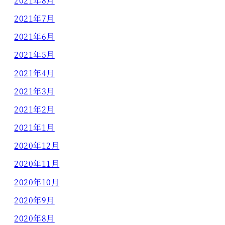
2021年8月
2021年7月
2021年6月
2021年5月
2021年4月
2021年3月
2021年2月
2021年1月
2020年12月
2020年11月
2020年10月
2020年9月
2020年8月