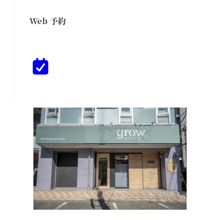
Web 予約