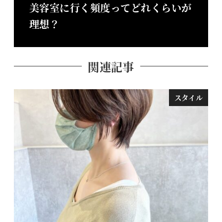
美容室に行く頻度ってどれくらいが
理想？
関連記事
スタイル