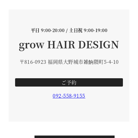
平日 9:00-20:00 / 土日祝 9:00-19:00
grow HAIR DESIGN
〒816-0923 福岡県大野城市雑餉隈町5-4-10
ご予約
092-558-9155