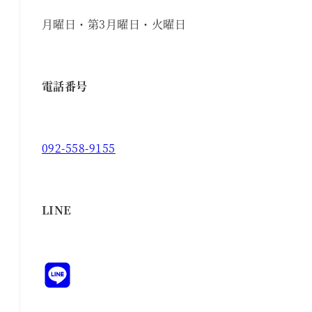
月曜日・第3月曜日・火曜日
電話番号
092-558-9155
LINE