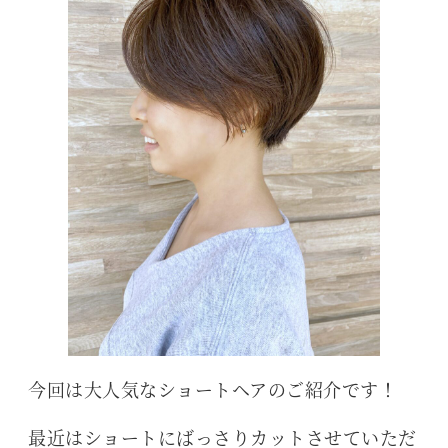
今回は大人気なショートヘアのご紹介です！
最近はショートにばっさりカットさせていただ