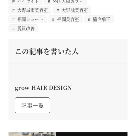
ハイライト
外国人風カラー
大野城市美容室
大野城美容室
福岡ショート
福岡美容室
縮毛矯正
髪質改善
この記事を書いた人
grow HAIR DESIGN
記事一覧