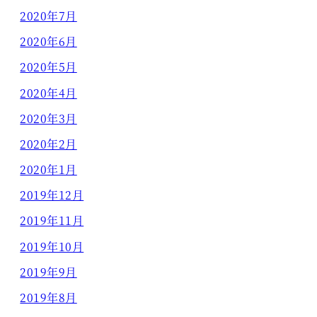
2020年7月
2020年6月
2020年5月
2020年4月
2020年3月
2020年2月
2020年1月
2019年12月
2019年11月
2019年10月
2019年9月
2019年8月