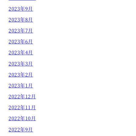
2023年9月
2023年8月
2023年7月
2023年6月
2023年4月
2023年3月
2023年2月
2023年1月
2022年12月
2022年11月
2022年10月
2022年9月