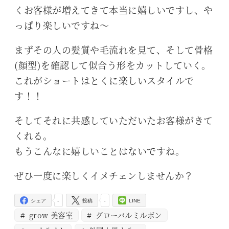
くお客様が増えてきて本当に嬉しいですし、や
っぱり楽しいですね～
まずその人の髪質や毛流れを見て、そして骨格
(顔型)を確認して似合う形をカットしていく。
これがショートはとくに楽しいスタイルで
す！！
そしてそれに共感していただいたお客様がきて
くれる。
もうこんなに嬉しいことはないですね。
ぜひ一度に楽しくイメチェンしませんか？
-
-
シェア
投稿
LINE
grow 美容室
グローバルミルボン