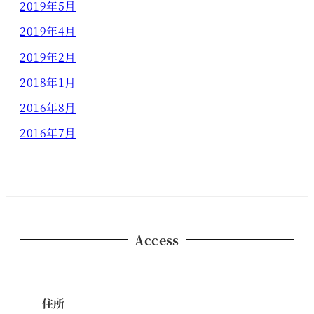
2019年5月
2019年4月
2019年2月
2018年1月
2016年8月
2016年7月
Access
住所