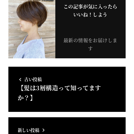
この記事が気に入ったら
いいね！しよう
最新の情報をお届けしま
す
古い投稿
【髪は3層構造って知ってます
か？】
新しい投稿