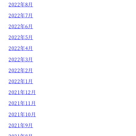
2022年8月
2022年7月
2022年6月
2022年5月
2022年4月
2022年3月
2022年2月
2022年1月
2021年12月
2021年11月
2021年10月
2021年9月