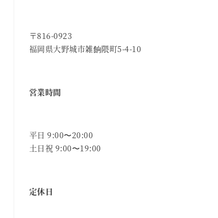
〒816-0923
福岡県大野城市雑餉隈町5-4-10
営業時間
平日 9:00〜20:00
土日祝 9:00〜19:00
定休日