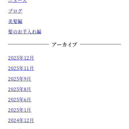
ニュース
ブログ
美髪編
髪のお手入れ編
アーカイブ
2025年12月
2025年11月
2025年9月
2025年8月
2025年6月
2025年1月
2024年12月