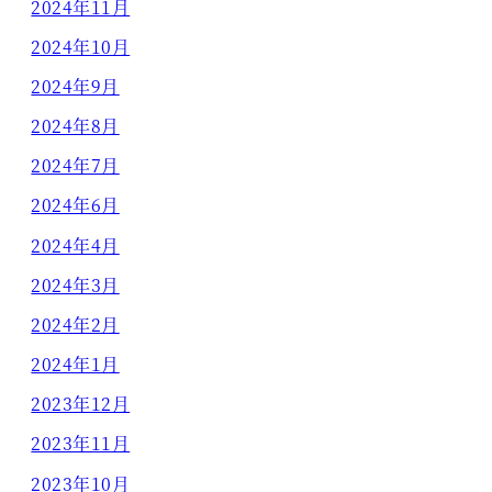
2024年11月
2024年10月
2024年9月
2024年8月
2024年7月
2024年6月
2024年4月
2024年3月
2024年2月
2024年1月
2023年12月
2023年11月
2023年10月