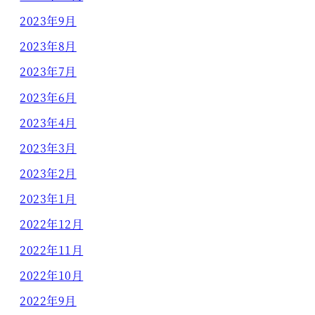
2023年9月
2023年8月
2023年7月
2023年6月
2023年4月
2023年3月
2023年2月
2023年1月
2022年12月
2022年11月
2022年10月
2022年9月