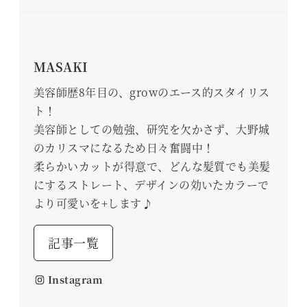
MASAKI
美容師歴8年目の、growのエース的スタイリス
ト！
美容師としての勉強、研究を欠かさず、大野城
のカリスマになるため日々奮闘中！
柔らかいカットが得意で、どんな髪質でも美髪
にするストレート、デザインの効いたカラーで
より可愛いを+します♪
記事一覧
Instagram