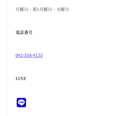
月曜日・第3月曜日・火曜日
電話番号
092-558-9155
LINE