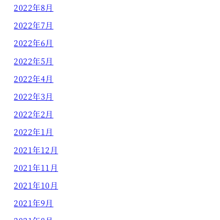
2022年8月
2022年7月
2022年6月
2022年5月
2022年4月
2022年3月
2022年2月
2022年1月
2021年12月
2021年11月
2021年10月
2021年9月