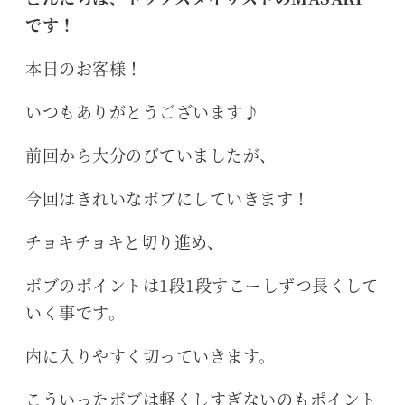
です！
本日のお客様！
いつもありがとうございます♪
前回から大分のびていましたが、
今回はきれいなボブにしていきます！
チョキチョキと切り進め、
ボブのポイントは1段1段すこーしずつ長くして
いく事です。
内に入りやすく切っていきます。
こういったボブは軽くしすぎないのもポイント