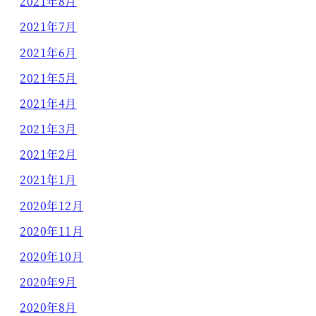
2021年8月
2021年7月
2021年6月
2021年5月
2021年4月
2021年3月
2021年2月
2021年1月
2020年12月
2020年11月
2020年10月
2020年9月
2020年8月