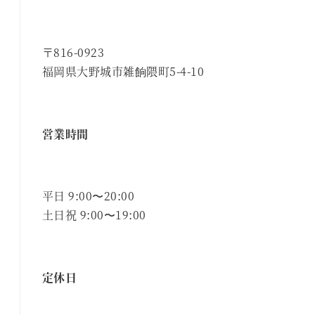
〒816-0923
福岡県大野城市雑餉隈町5-4-10
営業時間
平日 9:00〜20:00
土日祝 9:00〜19:00
定休日