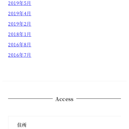
2019年5月
2019年4月
2019年2月
2018年1月
2016年8月
2016年7月
Access
住所