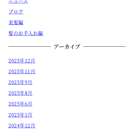
ニュース
ブログ
美髪編
髪のお手入れ編
アーカイブ
2025年12月
2025年11月
2025年9月
2025年8月
2025年6月
2025年1月
2024年12月