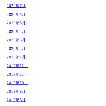
2020年7月
2020年6月
2020年5月
2020年4月
2020年3月
2020年2月
2020年1月
2019年12月
2019年11月
2019年10月
2019年9月
2019年8月