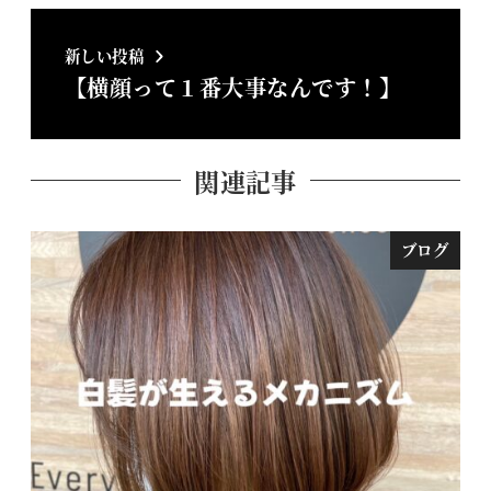
新しい投稿
【横顔って１番大事なんです！】
関連記事
ブログ