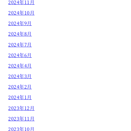
2024年11月
2024年10月
2024年9月
2024年8月
2024年7月
2024年6月
2024年4月
2024年3月
2024年2月
2024年1月
2023年12月
2023年11月
2023年10月