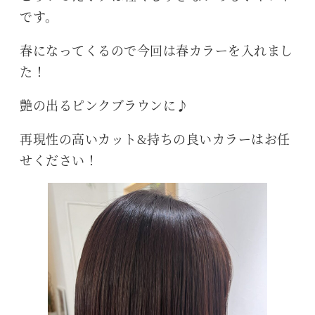
です。
春になってくるので今回は春カラーを入れまし
た！
艶の出るピンクブラウンに♪
再現性の高いカット&持ちの良いカラーはお任
せください！