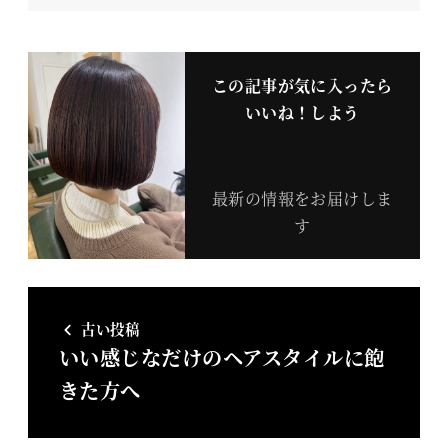
この記事が気に入ったら
いいね！しよう
最新の情報をお届けしま
す
古い投稿
いい感じなだけのヘアスタイルに飽
きた方へ