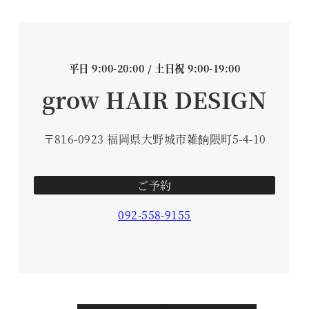
平日 9:00-20:00 / 土日祝 9:00-19:00
grow HAIR DESIGN
〒816-0923 福岡県大野城市雑餉隈町5-4-10
ご予約
092-558-9155