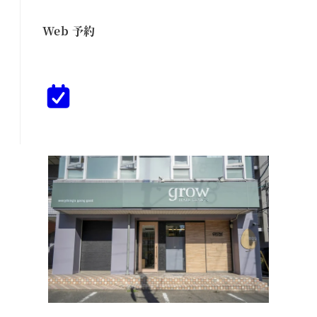
Web 予約