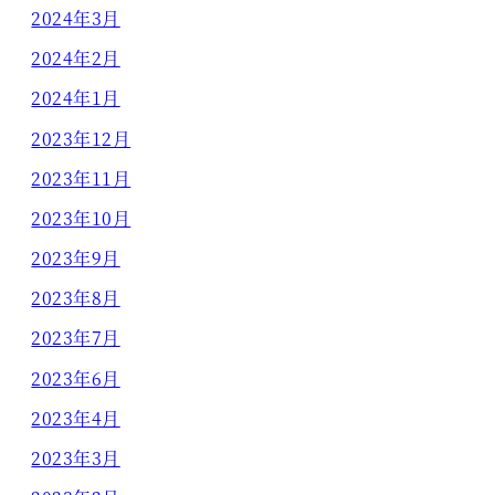
2024年3月
2024年2月
2024年1月
2023年12月
2023年11月
2023年10月
2023年9月
2023年8月
2023年7月
2023年6月
2023年4月
2023年3月