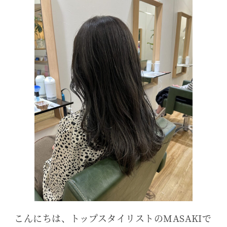
こんにちは、トップスタイリストのMASAKIで