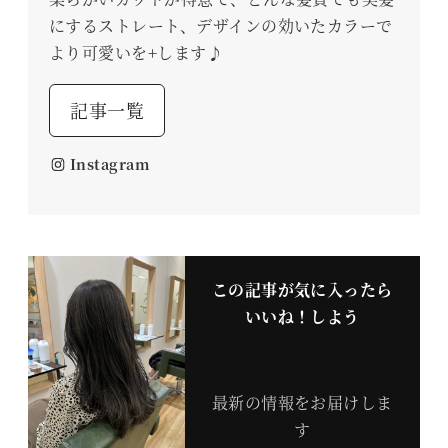
にするストレート、デザインの効いたカラーで
より可愛いを+します♪
記事一覧
Instagram
この記事が気に入ったら
いいね！しよう
最新の情報をお届けしま
す