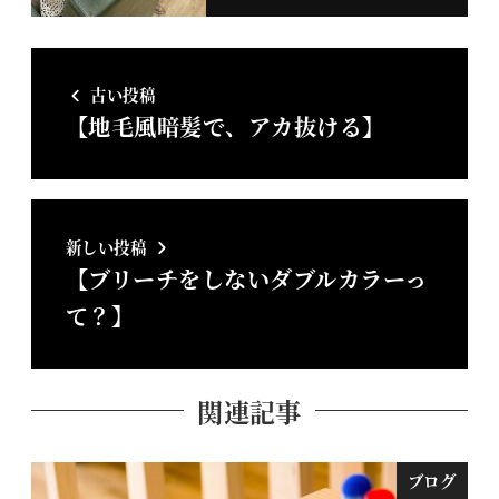
古い投稿
【地毛風暗髪で、アカ抜ける】
新しい投稿
【ブリーチをしないダブルカラーっ
て？】
関連記事
ブログ