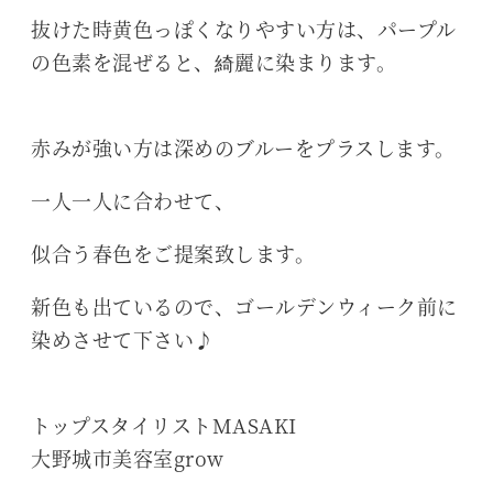
抜けた時黄色っぽくなりやすい方は、パープル
の色素を混ぜると、綺麗に染まります。
赤みが強い方は深めのブルーをプラスします。
一人一人に合わせて、
似合う春色をご提案致します。
新色も出ているので、ゴールデンウィーク前に
染めさせて下さい♪
トップスタイリストMASAKI
大野城市美容室grow