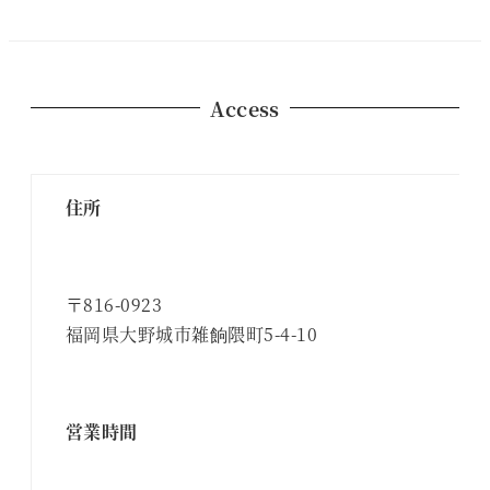
Access
住所
〒816-0923
福岡県大野城市雑餉隈町5-4-10
営業時間