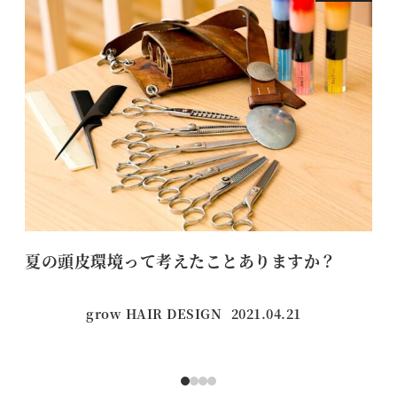
夏の頭皮環境って考えたことありますか？
【
grow HAIR DESIGN
2021.04.21
投稿日