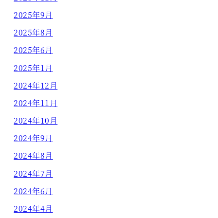
2025年9月
2025年8月
2025年6月
2025年1月
2024年12月
2024年11月
2024年10月
2024年9月
2024年8月
2024年7月
2024年6月
2024年4月