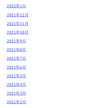
2022年1月
2021年12月
2021年11月
2021年10月
2021年9月
2021年8月
2021年7月
2021年6月
2021年5月
2021年4月
2021年3月
2021年2月