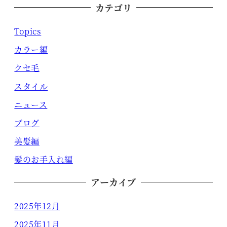
カテゴリ
Topics
カラー編
クセ毛
スタイル
ニュース
ブログ
美髪編
髪のお手入れ編
アーカイブ
2025年12月
2025年11月