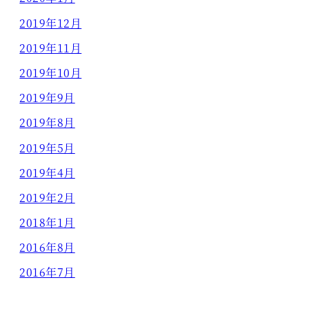
2019年12月
2019年11月
2019年10月
2019年9月
2019年8月
2019年5月
2019年4月
2019年2月
2018年1月
2016年8月
2016年7月