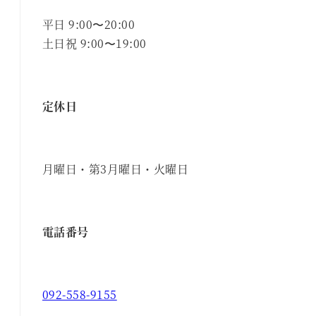
平日 9:00〜20:00
土日祝 9:00〜19:00
定休日
月曜日・第3月曜日・火曜日
電話番号
092-558-9155