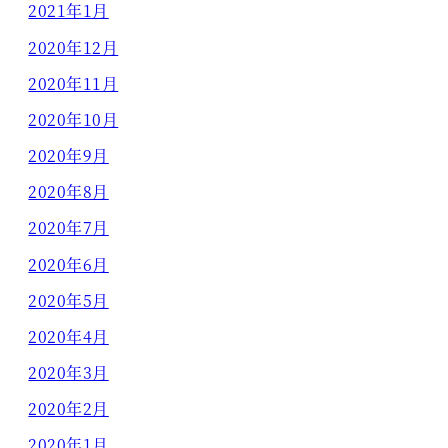
2021年1月
2020年12月
2020年11月
2020年10月
2020年9月
2020年8月
2020年7月
2020年6月
2020年5月
2020年4月
2020年3月
2020年2月
2020年1月