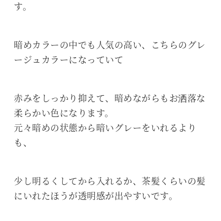
す。
暗めカラーの中でも人気の高い、こちらのグレ
ージュカラーになっていて
赤みをしっかり抑えて、暗めながらもお洒落な
柔らかい色になります。
元々暗めの状態から暗いグレーをいれるより
も、
少し明るくしてから入れるか、茶髪くらいの髪
にいれたほうが透明感が出やすいです。