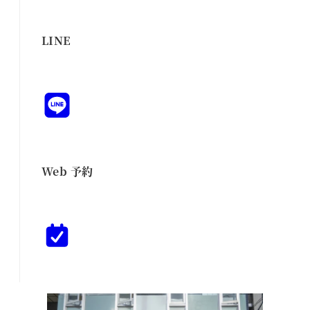
LINE
Web 予約