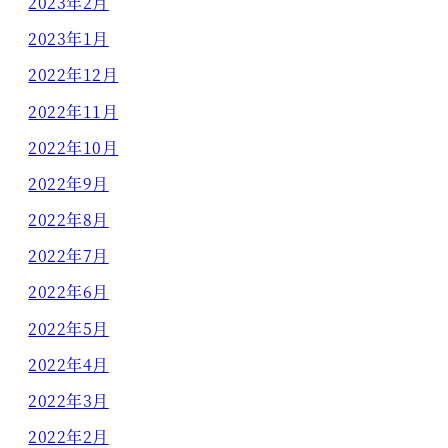
2023年2月
2023年1月
2022年12月
2022年11月
2022年10月
2022年9月
2022年8月
2022年7月
2022年6月
2022年5月
2022年4月
2022年3月
2022年2月