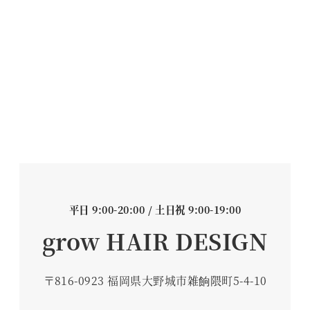
平日 9:00-20:00 / 土日祝 9:00-19:00
grow HAIR DESIGN
〒816-0923 福岡県大野城市雑餉隈町5-4-10