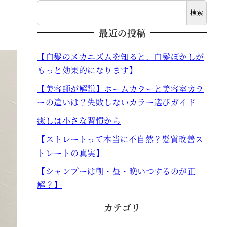
検索
最近の投稿
【白髪のメカニズムを知ると、白髪ぼかしが
もっと効果的になります】
【美容師が解説】ホームカラーと美容室カラ
ーの違いは？失敗しないカラー選びガイド
癒しは小さな習慣から
【ストレートって本当に不自然？髪質改善ス
トレートの真実】
【シャンプーは朝・昼・晩いつするのが正
解？】
カテゴリ