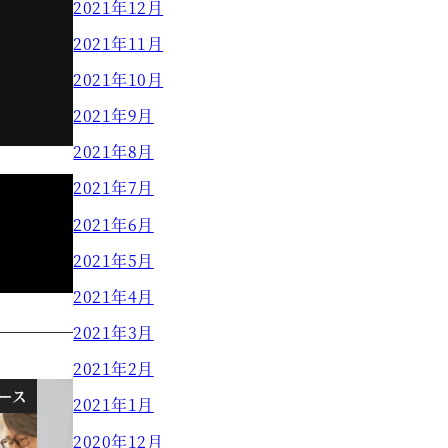
2021年12月
2021年11月
2021年10月
2021年9月
2021年8月
2021年7月
2021年6月
2021年5月
2021年4月
2021年3月
2021年2月
ース
美髪編
2021年1月
2020年12月