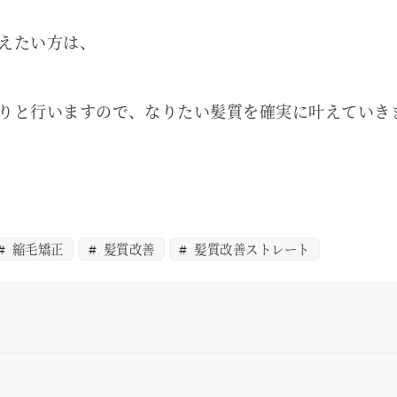
えたい方は、
りと行いますので、なりたい髪質を確実に叶えていき
縮毛矯正
髪質改善
髪質改善ストレート