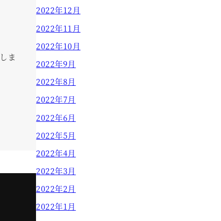
2022年12月
2022年11月
2022年10月
しま
2022年9月
2022年8月
2022年7月
2022年6月
2022年5月
2022年4月
2022年3月
2022年2月
2022年1月