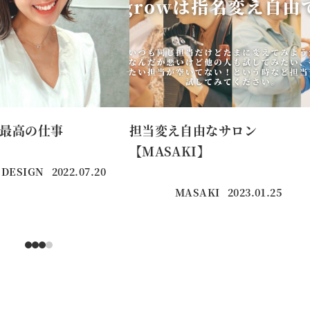
最高の仕事
担当変え自由なサロン
【MASAKI】
 DESIGN
2022.07.20
投稿日
MASAKI
2023.01.25
投稿日