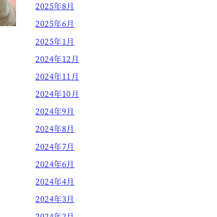
2025年8月
2025年6月
2025年1月
2024年12月
2024年11月
2024年10月
2024年9月
2024年8月
2024年7月
2024年6月
2024年4月
2024年3月
2024年2月