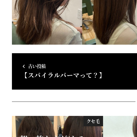
古い投稿
【スパイラルパーマって？】
クセ毛