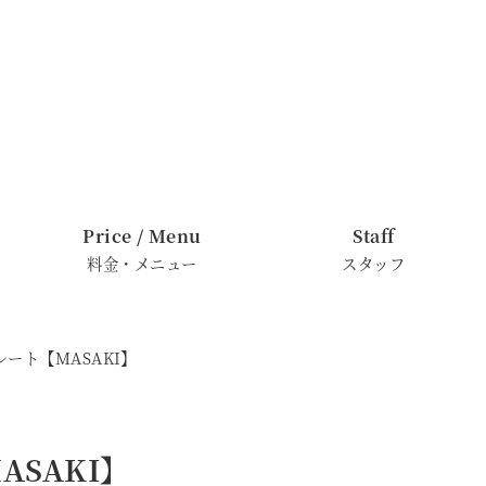
Price / Menu
Staff
料金・メニュー
スタッフ
ート【MASAKI】
SAKI】