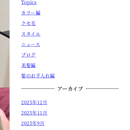
Topics
カラー編
クセ毛
スタイル
ニュース
ブログ
美髪編
髪のお手入れ編
アーカイブ
2025年12月
2025年11月
2025年9月