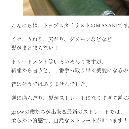
こんにちは、トップスタイリストのMASAKIです
くせ、うねり、広がり、ダメージなどなど
髪がまとまらない！
トリートメント等いろいろありますが、
結論から言うと、一番手っ取り早く美髪になるの
昔はそうではありませんでした。
逆に痛んだり、髪がストレートになりすぎて逆に
growの僕たちが出来る最新のストレートでは、
柔らかい質感で、自然なストレートが叶います！