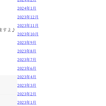
2024年1月
2023年12月
2023年11月
ますよ♪
2023年10月
2023年9月
2023年8月
2023年7月
2023年6月
2023年4月
2023年3月
2023年2月
2023年1月