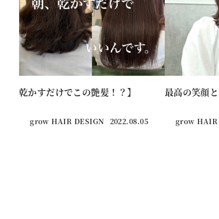
乾かすだけでこの艶髪！？】
最高の笑顔と
grow HAIR DESIGN
2022.08.05
grow HAIR
投稿日