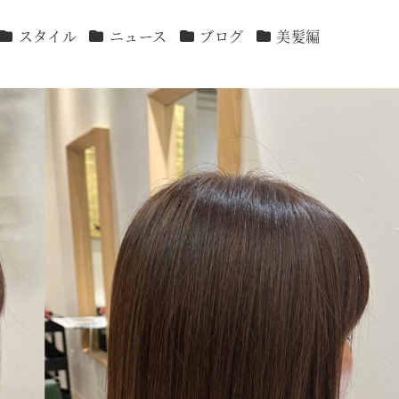
カテゴリー
カテゴリー
カテゴリー
カテゴリー
スタイル
ニュース
ブログ
美髪編