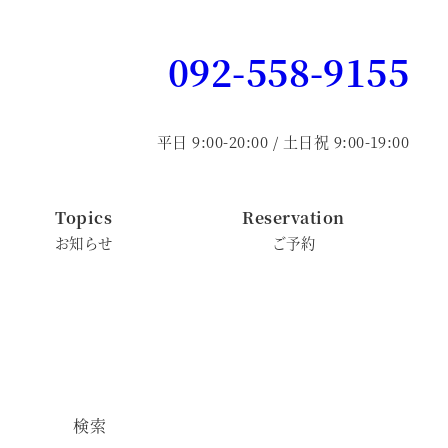
092-558-9155
平日 9:00-20:00 / 土日祝 9:00-19:00
Topics
Reservation
お知らせ
ご予約
検索