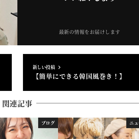
最新の情報をお届けします
新しい投稿
【簡単にできる韓国風巻き！】
関連記事
ブログ
ニュ