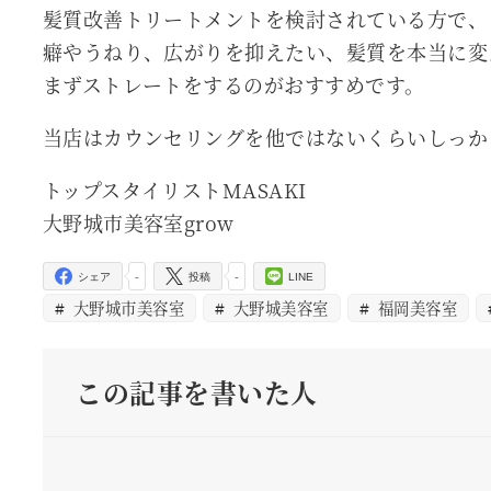
髪質改善トリートメントを検討されている方で、
癖やうねり、広がりを抑えたい、髪質を本当に変
まずストレートをするのがおすすめです。
当店はカウンセリングを他ではないくらいしっか
トップスタイリストMASAKI
大野城市美容室grow
-
-
シェア
投稿
LINE
大野城市美容室
大野城美容室
福岡美容室
この記事を書いた人