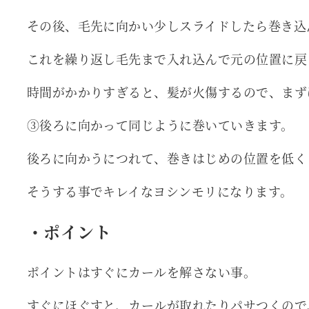
その後、毛先に向かい少しスライドしたら巻き込
これを繰り返し毛先まで入れ込んで元の位置に戻
時間がかかりすぎると、髪が火傷するので、まず
③後ろに向かって同じように巻いていきます。
後ろに向かうにつれて、巻きはじめの位置を低く
そうする事でキレイなヨシンモリになります。
・ポイント
ポイントはすぐにカールを解さない事。
すぐにほぐすと、カールが取れたりパサつくので