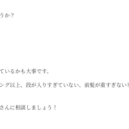
うか？
ているかも大事です。
ング以上、段が入りすぎていない、前髪が重すぎない
さんに相談しましょう！