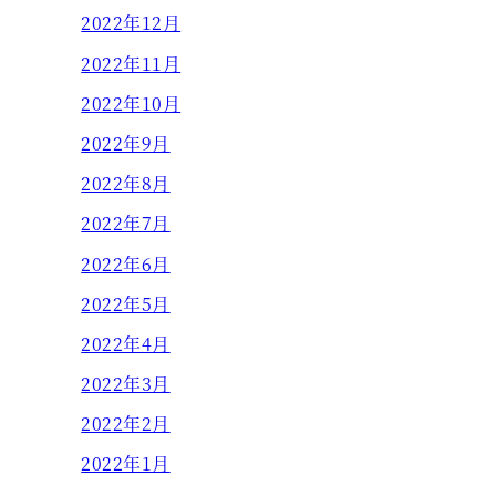
2022年12月
2022年11月
2022年10月
2022年9月
2022年8月
2022年7月
2022年6月
2022年5月
2022年4月
2022年3月
2022年2月
2022年1月