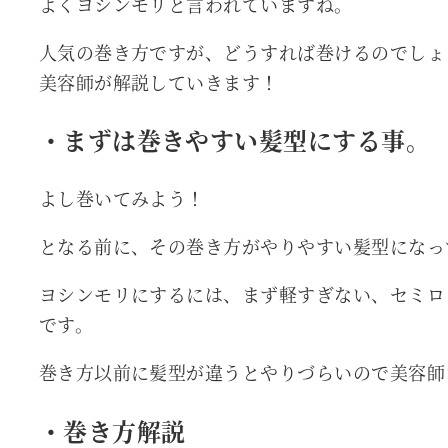
よくヨシンモリと言われていますね。
人気の巻き方ですが、どうすれば巻けるのでしょ
美容師が解説していきます！
・まずは巻きやすい髪型にする事。
よし巻いてみよう！
となる前に、その巻き方がやりやすい髪型になっ
ヨシンモリにするには、まず軽すぎない、セミロ
です。
巻き方以前に髪型が違うとやりづらいので美容師
・巻き方解説