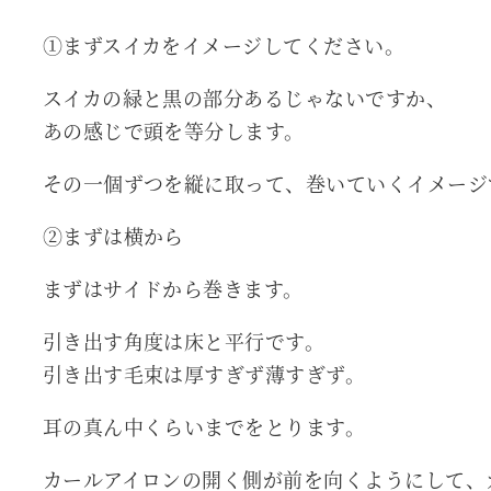
①まずスイカをイメージしてください。
スイカの緑と黒の部分あるじゃないですか、
あの感じで頭を等分します。
その一個ずつを縦に取って、巻いていくイメージ
②まずは横から
まずはサイドから巻きます。
引き出す角度は床と平行です。
引き出す毛束は厚すぎず薄すぎず。
耳の真ん中くらいまでをとります。
カールアイロンの開く側が前を向くようにして、