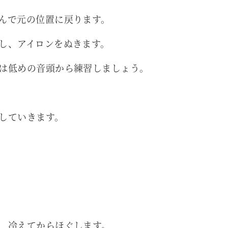
んで元の位置に戻ります。
し、アイロンをぬきます。
は低めの音頭から練習しましょう。
していきます。
、冷えてからほぐします。