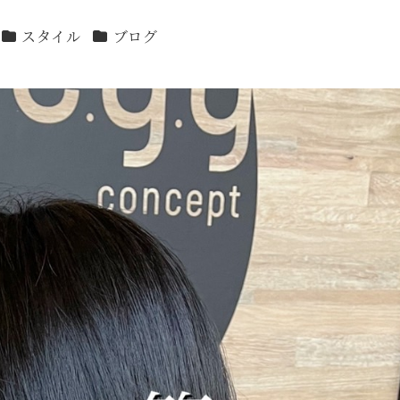
カテゴリー
カテゴリー
スタイル
ブログ