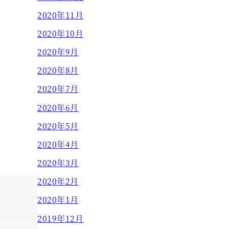
2020年11月
2020年10月
2020年9月
2020年8月
2020年7月
2020年6月
2020年5月
2020年4月
2020年3月
2020年2月
2020年1月
2019年12月