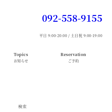
092-558-9155
平日 9:00-20:00 / 土日祝 9:00-19:00
Topics
Reservation
お知らせ
ご予約
検索