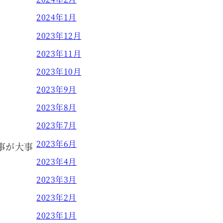
2024年1月
2023年12月
2023年11月
2023年10月
2023年9月
2023年8月
2023年7月
2023年6月
事が大事
2023年4月
2023年3月
2023年2月
2023年1月