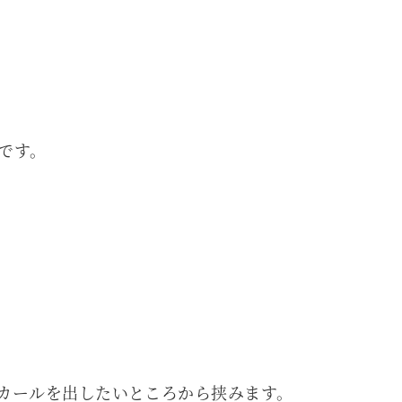
です。
カールを出したいところから挟みます。