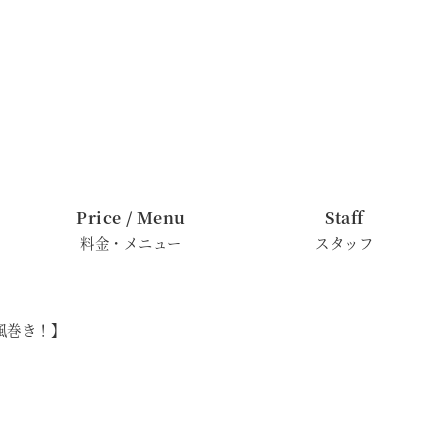
Price / Menu
Staff
料金・メニュー
スタッフ
風巻き！】