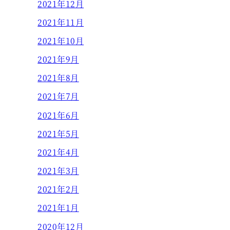
2021年12月
2021年11月
2021年10月
2021年9月
2021年8月
2021年7月
2021年6月
2021年5月
2021年4月
2021年3月
2021年2月
2021年1月
2020年12月