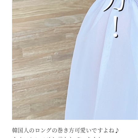
韓国人のロングの巻き方可愛いですよね♪