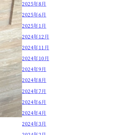
2025年8月
2025年6月
2025年1月
2024年12月
2024年11月
2024年10月
2024年9月
2024年8月
2024年7月
2024年6月
2024年4月
2024年3月
2024年2月