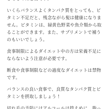
いくらバランスよくタンパク質をとっても、ビ
タミン不足だと、残念ながら髪は健康になりま
せん。ビタミンは、緑黄色野菜や魚介類から取
ることができます。また、サプリメントで補う
のもいいでしょう。
食事制限によるダイエット中の方は栄養不足に
ならないよう注意が必要です。
断食や食事制限などの過度なダイエットは禁物
です。
バランスの良い食事で、良質なタンパク質とビ
タミンを摂取しましょう！
切れ毛の予防にはアルコールは控えめに、脂っ