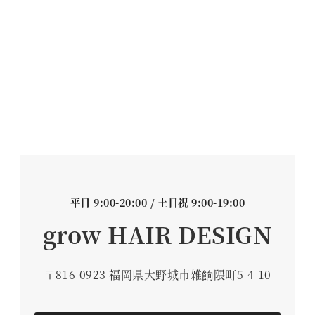
平日 9:00-20:00 / 土日祝 9:00-19:00
grow HAIR DESIGN
〒816-0923 福岡県大野城市雑餉隈町5-4-10