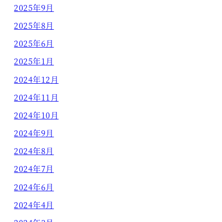
2025年9月
2025年8月
2025年6月
2025年1月
2024年12月
2024年11月
2024年10月
2024年9月
2024年8月
2024年7月
2024年6月
2024年4月