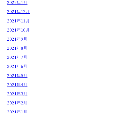
2022年1月
2021年12月
2021年11月
2021年10月
2021年9月
2021年8月
2021年7月
2021年6月
2021年5月
2021年4月
2021年3月
2021年2月
2021年1月