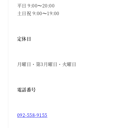
平日 9:00〜20:00
土日祝 9:00〜19:00
定休日
月曜日・第3月曜日・火曜日
電話番号
092-558-9155