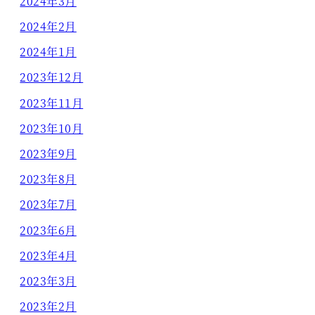
2024年3月
2024年2月
2024年1月
2023年12月
2023年11月
2023年10月
2023年9月
2023年8月
2023年7月
2023年6月
2023年4月
2023年3月
2023年2月