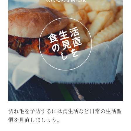
切れ毛を予防するには食生活など日常の生活習
慣を見直しましょう。