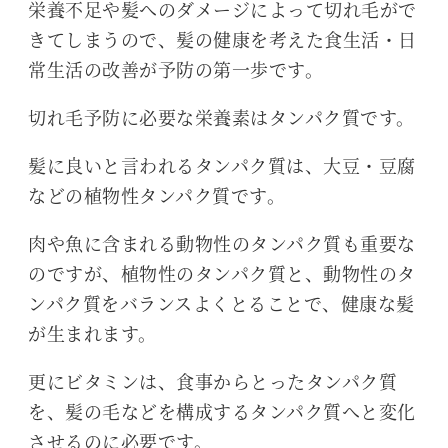
栄養不足や髪へのダメージによって切れ毛がで
きてしまうので、髪の健康を考えた食生活・日
常生活の改善が予防の第一歩です。
切れ毛予防に必要な栄養素はタンパク質です。
髪に良いと言われるタンパク質は、大豆・豆腐
などの植物性タンパク質です。
肉や魚に含まれる動物性のタンパク質も重要な
のですが、植物性のタンパク質と、動物性のタ
ンパク質をバランスよくとることで、健康な髪
が生まれます。
更にビタミンは、食事からとったタンパク質
を、髪の毛などを構成するタンパク質へと変化
させるのに必要です。