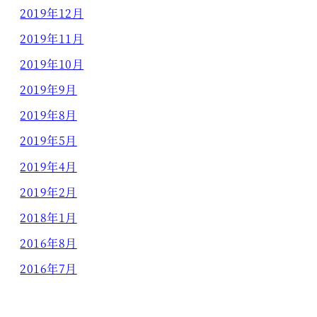
2019年12月
2019年11月
2019年10月
2019年9月
2019年8月
2019年5月
2019年4月
2019年2月
2018年1月
2016年8月
2016年7月