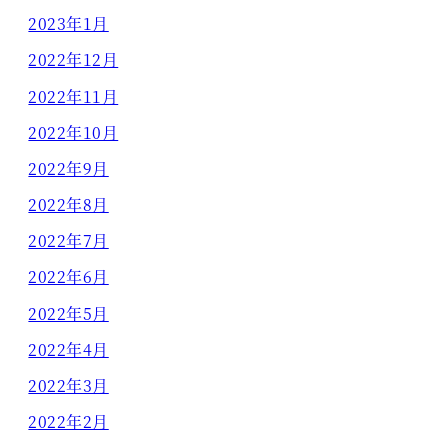
2023年1月
2022年12月
2022年11月
2022年10月
2022年9月
2022年8月
2022年7月
2022年6月
2022年5月
2022年4月
2022年3月
2022年2月