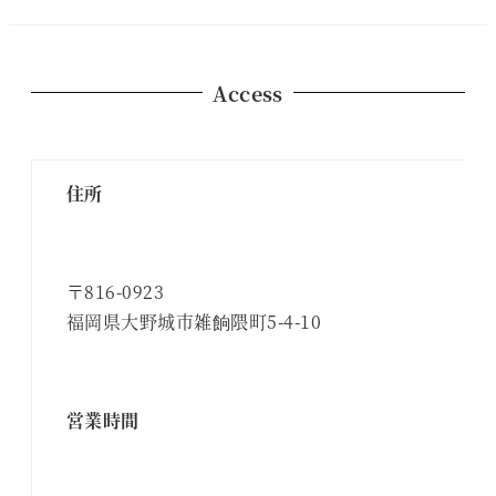
Access
住所
〒816-0923
福岡県大野城市雑餉隈町5-4-10
営業時間