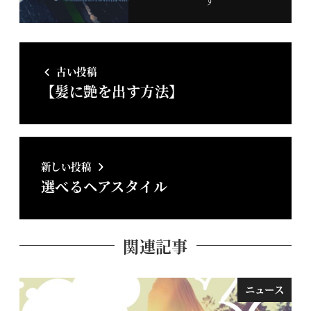
古い投稿
【髪に艶を出す方法】
新しい投稿
選べるヘアスタイル
関連記事
ニュース