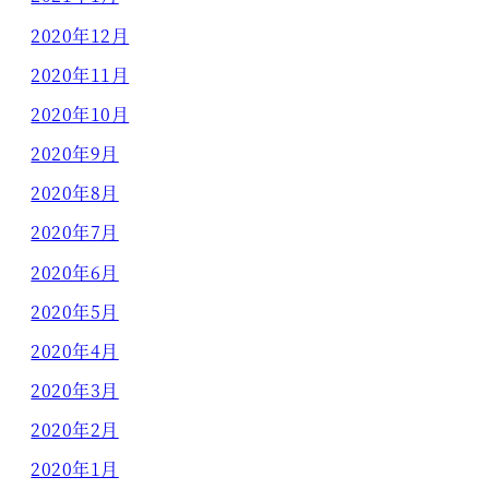
2020年12月
2020年11月
2020年10月
2020年9月
2020年8月
2020年7月
2020年6月
2020年5月
2020年4月
2020年3月
2020年2月
2020年1月