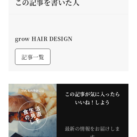
この記事を書いた人
grow HAIR DESIGN
記事一覧
この記事が気に入ったら
いいね！しよう
最新の情報をお届けしま
す