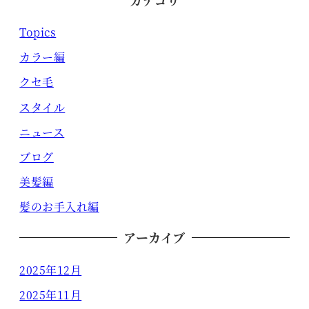
Topics
カラー編
クセ毛
スタイル
ニュース
ブログ
美髪編
髪のお手入れ編
アーカイブ
2025年12月
2025年11月