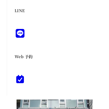
LINE
Web 予約