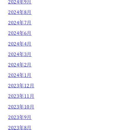
2024年9月
2024年8月
2024年7月
2024年6月
2024年4月
2024年3月
2024年2月
2024年1月
2023年12月
2023年11月
2023年10月
2023年9月
2023年8月