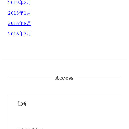
2019年2月
2018年1月
2016年8月
2016年7月
Access
住所