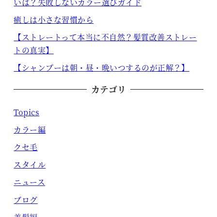
いは？失敗しないカラー選びガイド
癒しは小さな習慣から
【ストレートって本当に不自然？髪質改善ストレー
トの真実】
【シャンプーは朝・昼・晩いつするのが正解？】
カテゴリ
Topics
カラー編
クセ毛
スタイル
ニュース
ブログ