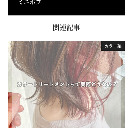
ミニボブ
関連記事
カラー編