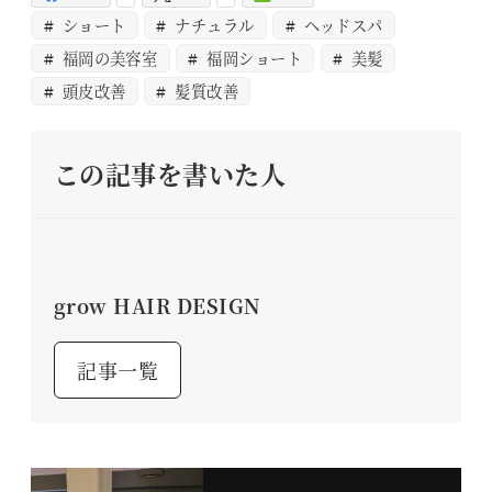
ショート
ナチュラル
ヘッドスパ
福岡の美容室
福岡ショート
美髪
頭皮改善
髪質改善
この記事を書いた人
grow HAIR DESIGN
記事一覧