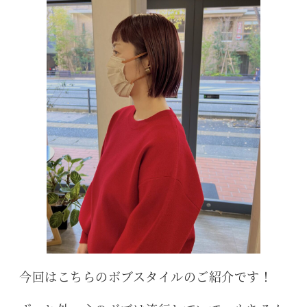
今回はこちらのボブスタイルのご紹介です！