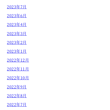
2023年7月
2023年6月
2023年4月
2023年3月
2023年2月
2023年1月
2022年12月
2022年11月
2022年10月
2022年9月
2022年8月
2022年7月