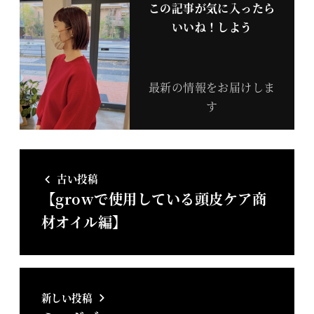
この記事が気に入ったら
いいね！しよう
最新の情報をお届けしま
す
古い投稿
【growで使用している頭皮ケア商
材オイル編】
新しい投稿