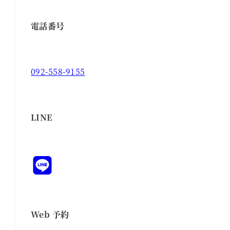
電話番号
092-558-9155
LINE
Web 予約