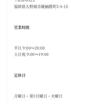
〒816-0923
福岡県大野城市雑餉隈町5-4-10
営業時間
平日 9:00〜20:00
土日祝 9:00〜19:00
定休日
月曜日・第3月曜日・火曜日