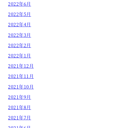
2022年6月
2022年5月
2022年4月
2022年3月
2022年2月
2022年1月
2021年12月
2021年11月
2021年10月
2021年9月
2021年8月
2021年7月
2021年6月