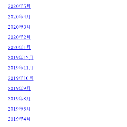
2020年5月
2020年4月
2020年3月
2020年2月
2020年1月
2019年12月
2019年11月
2019年10月
2019年9月
2019年8月
2019年5月
2019年4月