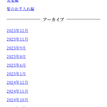
美髪編
髪のお手入れ編
アーカイブ
2025年12月
2025年11月
2025年9月
2025年8月
2025年6月
2025年1月
2024年12月
2024年11月
2024年10月