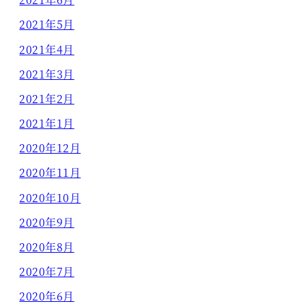
2021年5月
2021年4月
2021年3月
2021年2月
2021年1月
2020年12月
2020年11月
2020年10月
2020年9月
2020年8月
2020年7月
2020年6月