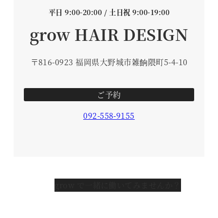
平日 9:00-20:00 / 土日祝 9:00-19:00
grow HAIR DESIGN
〒816-0923 福岡県大野城市雑餉隈町5-4-10
ご予約
092-558-9155
grow で一緒に働いてみませんか？