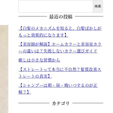
検索
最近の投稿
【白髪のメカニズムを知ると、白髪ぼかしが
もっと効果的になります】
【美容師が解説】ホームカラーと美容室カラ
ーの違いは？失敗しないカラー選びガイド
癒しは小さな習慣から
【ストレートって本当に不自然？髪質改善ス
トレートの真実】
【シャンプーは朝・昼・晩いつするのが正
解？】
カテゴリ