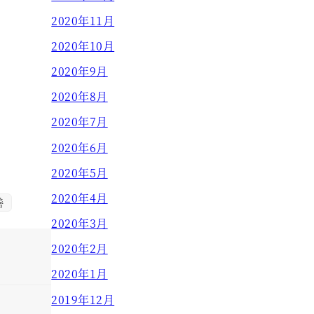
2020年11月
2020年10月
2020年9月
2020年8月
2020年7月
2020年6月
2020年5月
2020年4月
善
2020年3月
2020年2月
2020年1月
2019年12月