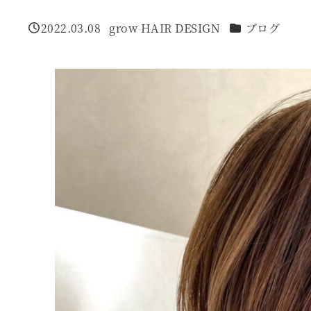
カテゴリー
2022.03.08
grow HAIR DESIGN
ブログ
投稿日
著
者