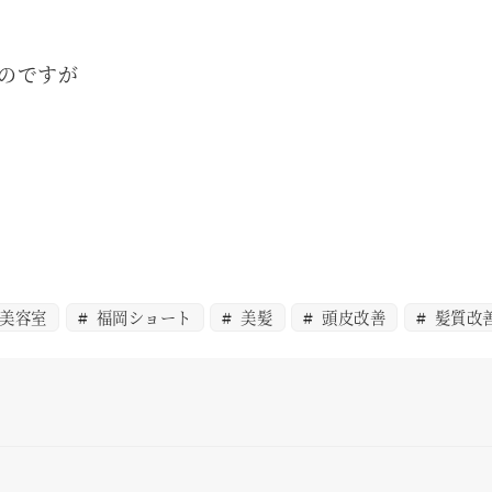
のですが
美容室
福岡ショート
美髪
頭皮改善
髪質改