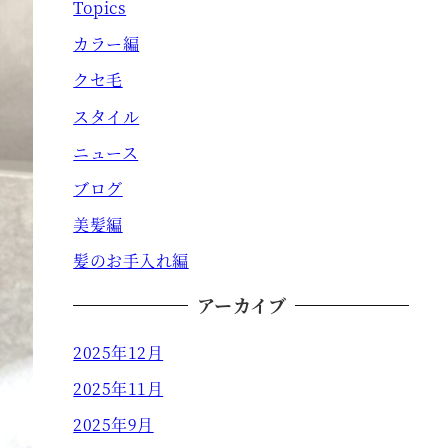
Topics
カラー編
クセ毛
スタイル
ニュース
ブログ
美髪編
髪のお手入れ編
アーカイブ
2025年12月
2025年11月
2025年9月