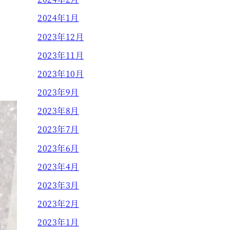
2024年1月
2023年12月
2023年11月
2023年10月
2023年9月
2023年8月
2023年7月
2023年6月
2023年4月
2023年3月
2023年2月
2023年1月