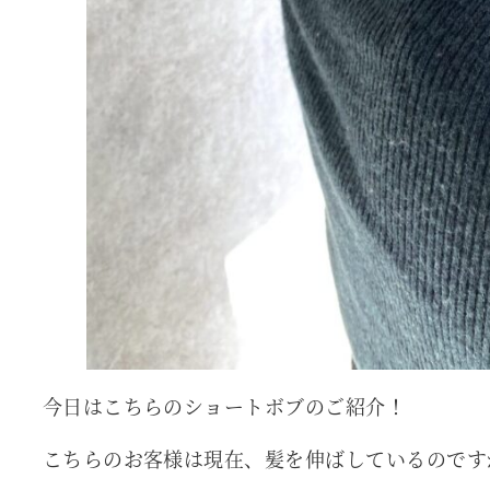
今日はこちらのショートボブのご紹介！
こちらのお客様は現在、髪を伸ばしているのです