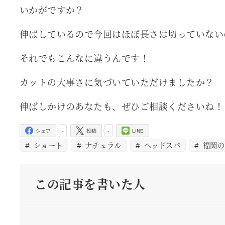
いかがですか？
伸ばしているので今回はほぼ長さは切っていない
それでもこんなに違うんです！
カットの大事さに気づいていただけましたか？
伸ばしかけのあなたも、ぜひご相談くださいね！
-
-
シェア
投稿
LINE
ショート
ナチュラル
ヘッドスパ
福岡の
この記事を書いた人