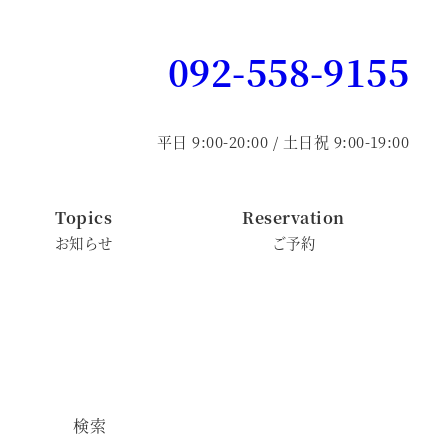
092-558-9155
平日 9:00-20:00 / 土日祝 9:00-19:00
Topics
Reservation
お知らせ
ご予約
検索