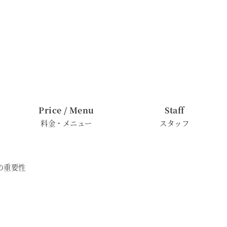
Price / Menu
Staff
料金・メニュー
スタッフ
の重要性