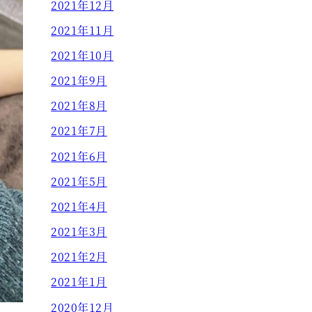
2021年12月
2021年11月
2021年10月
2021年9月
2021年8月
2021年7月
2021年6月
2021年5月
2021年4月
2021年3月
2021年2月
2021年1月
2020年12月