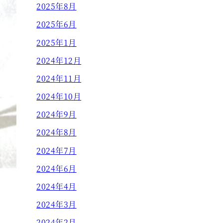
2025年8月
2025年6月
2025年1月
2024年12月
2024年11月
2024年10月
2024年9月
2024年8月
2024年7月
2024年6月
2024年4月
2024年3月
2024年2月