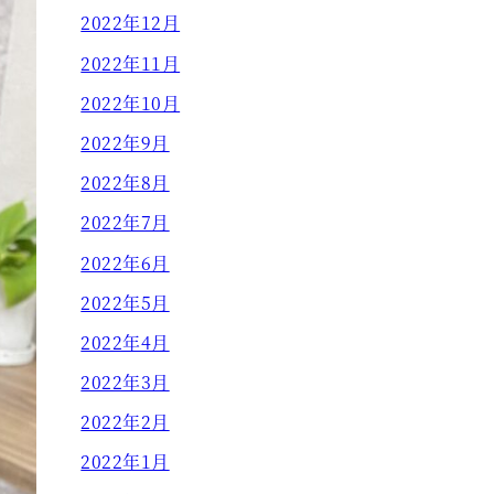
2022年12月
2022年11月
2022年10月
2022年9月
2022年8月
2022年7月
2022年6月
2022年5月
2022年4月
2022年3月
2022年2月
2022年1月