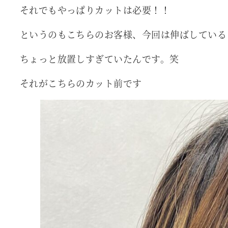
それでもやっぱりカットは必要！！
というのもこちらのお客様、今回は伸ばしている
ちょっと放置しすぎていたんです。笑
それがこちらのカット前です