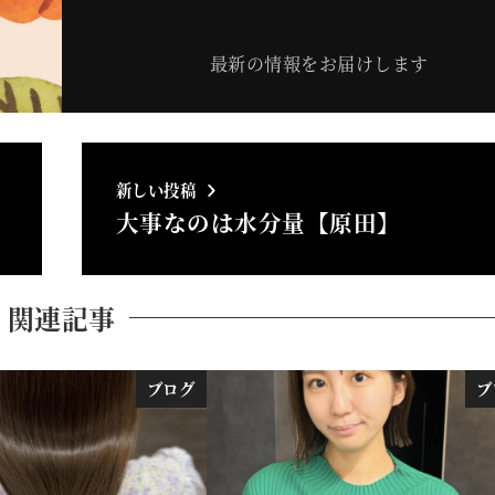
最新の情報をお届けします
新しい投稿
大事なのは水分量【原田】
関連記事
ブログ
ブ