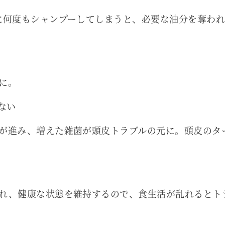
に何度もシャンプーしてしまうと、必要な油分を奪わ
に。
ない
が進み、増えた雑菌が頭皮トラブルの元に。頭皮のタ
れ、健康な状態を維持するので、食生活が乱れるとト