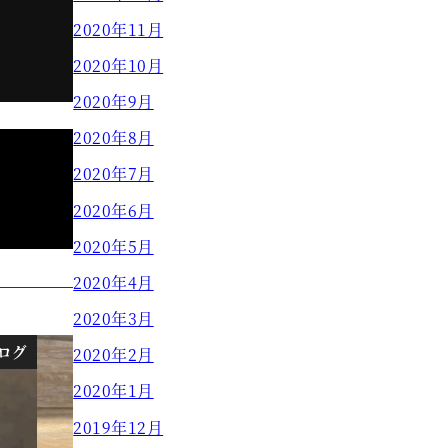
2020年11月
2020年10月
2020年9月
2020年8月
2020年7月
2020年6月
2020年5月
2020年4月
2020年3月
ログ
カラー編
2020年2月
2020年1月
2019年12月