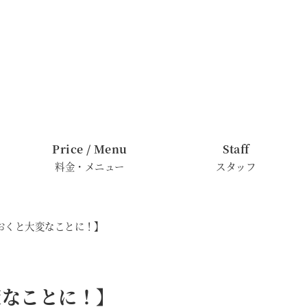
Price / Menu
Staff
料金・メニュー
スタッフ
おくと大変なことに！】
変なことに！】