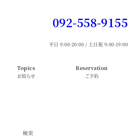
092-558-9155
平日 9:00-20:00 / 土日祝 9:00-19:00
Topics
Reservation
お知らせ
ご予約
検索