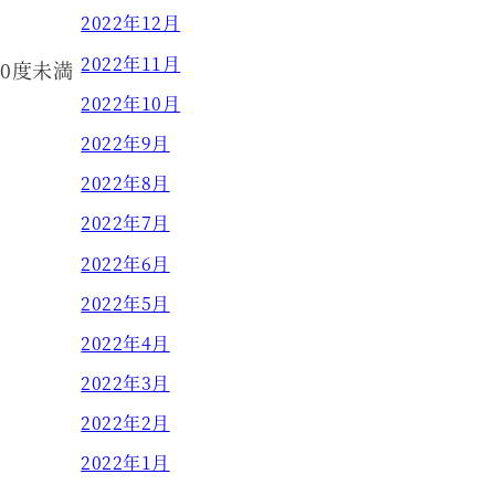
2022年12月
2022年11月
0度未満
2022年10月
2022年9月
2022年8月
2022年7月
2022年6月
2022年5月
2022年4月
2022年3月
2022年2月
2022年1月