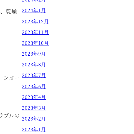
2024年1月
れ、乾燥
2023年12月
2023年11月
2023年10月
2023年9月
2023年8月
2023年7月
ーンオー
2023年6月
2023年4月
2023年3月
ラブルの
2023年2月
2023年1月