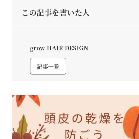
この記事を書いた人
grow HAIR DESIGN
記事一覧