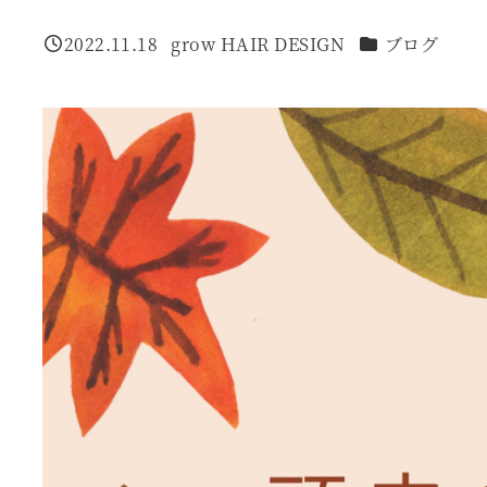
カテゴリー
2022.11.18
grow HAIR DESIGN
ブログ
投稿日
著
者