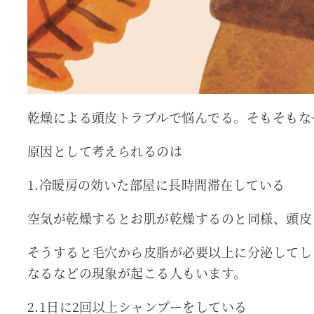
乾燥による頭皮トラブルで悩んでる。そもそもな
原因として考えられるのは
1.冷暖房の効いた部屋に長時間滞在している
空気が乾燥するとお肌が乾燥するのと同様、頭皮
そうすると毛穴から皮脂が必要以上に分泌してし
なるなどの現象が起こる人もいます。
2.1日に2回以上シャンプーをしている