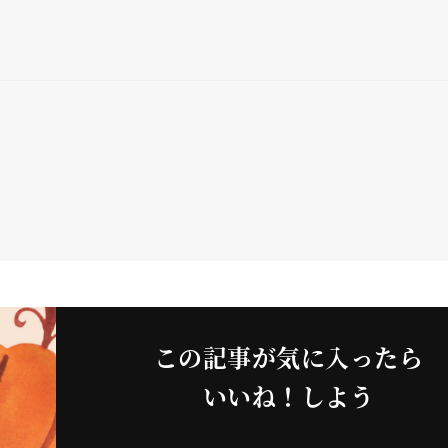
この記事が気に入ったら
いいね！しよう