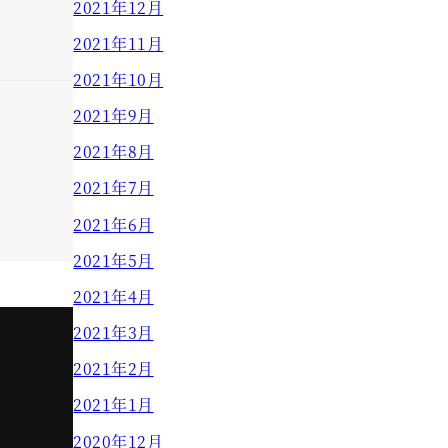
2021年12月
2021年11月
2021年10月
2021年9月
2021年8月
2021年7月
2021年6月
2021年5月
2021年4月
2021年3月
2021年2月
2021年1月
2020年12月