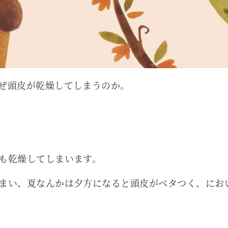
ぜ頭皮が乾燥してしまうのか。
も乾燥してしまいます。
まい、夏なんかは夕方になると頭皮がベタつく、にお