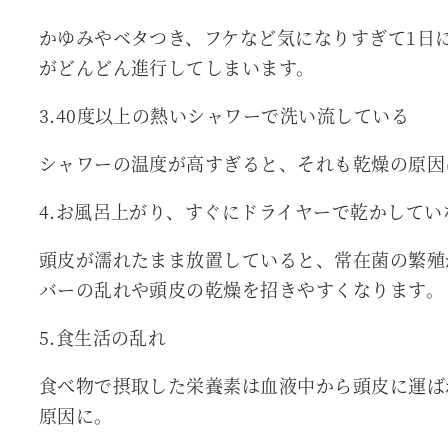
かゆみやベタつき、フケなど気になりすぎて1日
がどんどん進行してしまいます。
3.40度以上の熱いシャワーで洗い流している
シャワーの温度が高すぎると、それも乾燥の原因
4.お風呂上がり、すぐにドライヤーで乾かしてい
頭皮が濡れたまま放置していると、常在菌の繁殖
バーの乱れや頭皮の乾燥を招きやすくなります。
5.食生活の乱れ
食べ物で摂取した栄養素は血液中から頭皮に運ば
原因に。