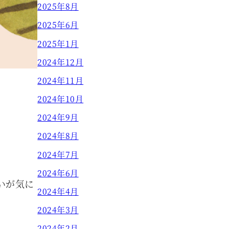
2025年8月
2025年6月
2025年1月
2024年12月
2024年11月
2024年10月
2024年9月
2024年8月
2024年7月
2024年6月
いが気に
2024年4月
2024年3月
2024年2月