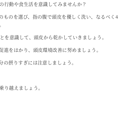
の行動や食生活を意識してみませんか？
のものを選び、指の腹で頭皮を優しく洗い、なるべく4
。
ことを意識して、頭皮から乾かしていきましょう。
促進をはかり、頭皮環境改善に努めましょう。
分の摂りすぎには注意しましょう。
乗り越えましょう。