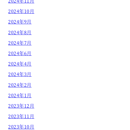
2024年11月
2024年10月
2024年9月
2024年8月
2024年7月
2024年6月
2024年4月
2024年3月
2024年2月
2024年1月
2023年12月
2023年11月
2023年10月