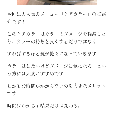
今回は大人気のメニュー『ケアカラー』のご紹
介です！
このケアカラーはカラーのダメージを軽減した
り、カラーの持ちを良くするだけではなく
すればするほど髪が艶々になっていきます！
カラーはしたいけどダメージは気になる。とい
う方には大変おすすめです！
しかもお時間がかからないのも大きなメリット
です！
時間はかからず結果だけは変わる。