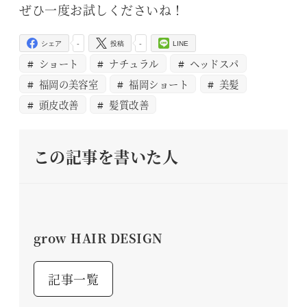
ぜひ一度お試しくださいね！
-
-
シェア
投稿
LINE
ショート
ナチュラル
ヘッドスパ
福岡の美容室
福岡ショート
美髪
頭皮改善
髪質改善
この記事を書いた人
grow HAIR DESIGN
記事一覧