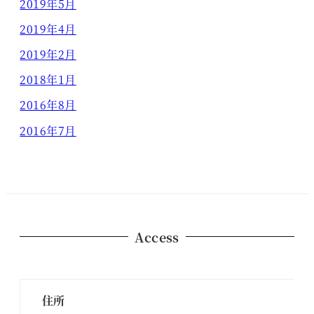
2019年5月
2019年4月
2019年2月
2018年1月
2016年8月
2016年7月
Access
住所