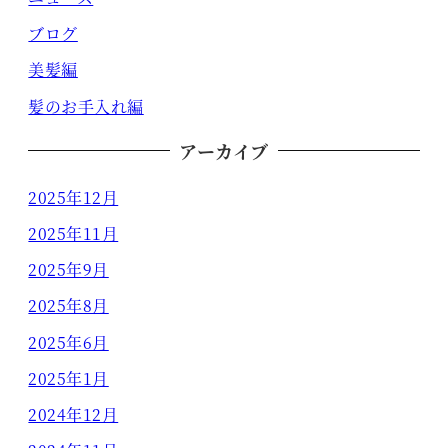
ブログ
美髪編
髪のお手入れ編
アーカイブ
2025年12月
2025年11月
2025年9月
2025年8月
2025年6月
2025年1月
2024年12月