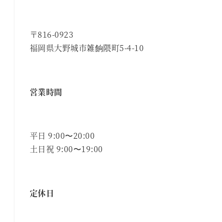
〒816-0923
福岡県大野城市雑餉隈町5-4-10
営業時間
平日 9:00〜20:00
土日祝 9:00〜19:00
定休日