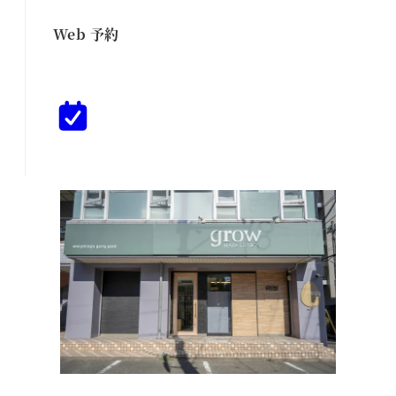
Web 予約