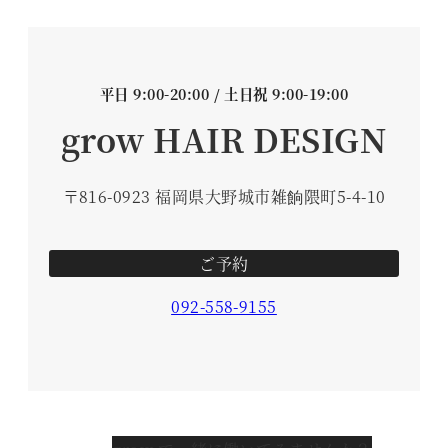
平日 9:00-20:00 / 土日祝 9:00-19:00
grow HAIR DESIGN
〒816-0923 福岡県大野城市雑餉隈町5-4-10
ご予約
092-558-9155