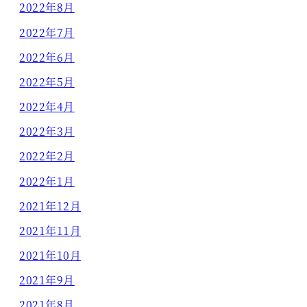
2022年8月
2022年7月
2022年6月
2022年5月
2022年4月
2022年3月
2022年2月
2022年1月
2021年12月
2021年11月
2021年10月
2021年9月
2021年8月