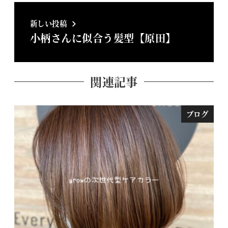
新しい投稿
小柄さんに似合う髪型【原田】
関連記事
ブログ