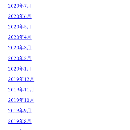
2020年7月
2020年6月
2020年5月
2020年4月
2020年3月
2020年2月
2020年1月
2019年12月
2019年11月
2019年10月
2019年9月
2019年8月