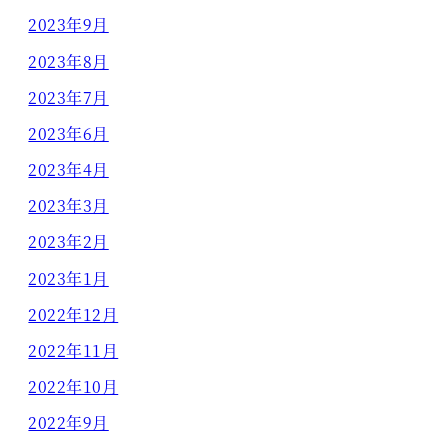
2023年9月
2023年8月
2023年7月
2023年6月
2023年4月
2023年3月
2023年2月
2023年1月
2022年12月
2022年11月
2022年10月
2022年9月