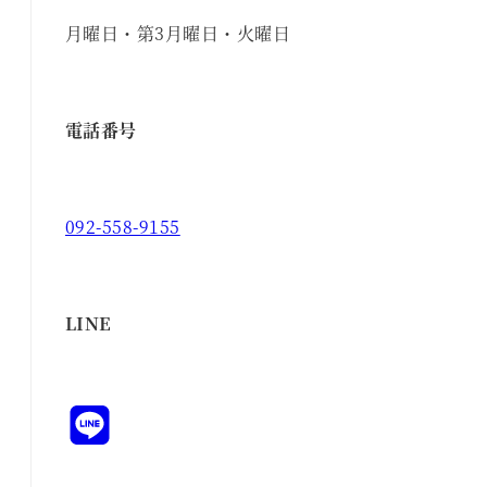
月曜日・第3月曜日・火曜日
電話番号
092-558-9155
LINE