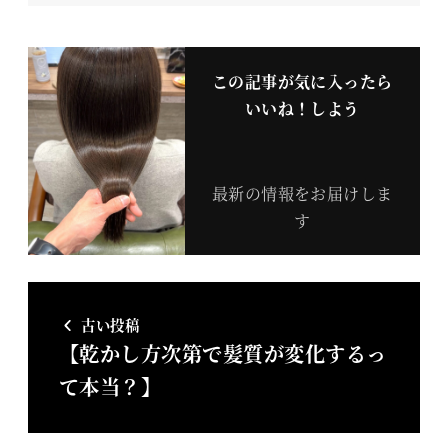
この記事が気に入ったら
いいね！しよう
最新の情報をお届けしま
す
古い投稿
【乾かし方次第で髪質が変化するっ
て本当？】