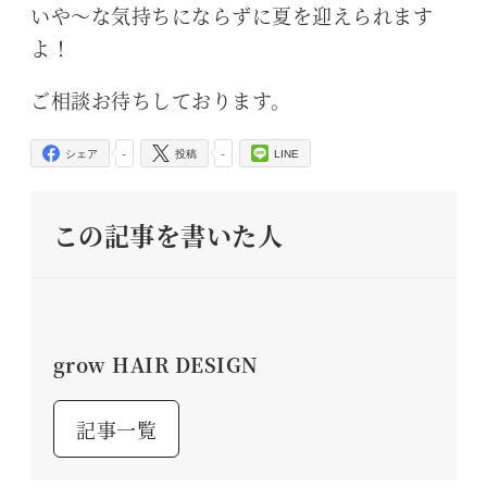
いや～な気持ちにならずに夏を迎えられます
よ！
ご相談お待ちしております。
-
-
シェア
投稿
LINE
この記事を書いた人
grow HAIR DESIGN
記事一覧