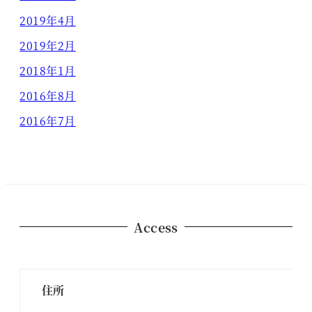
2019年4月
2019年2月
2018年1月
2016年8月
2016年7月
Access
住所