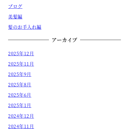
ブログ
美髪編
髪のお手入れ編
アーカイブ
2025年12月
2025年11月
2025年9月
2025年8月
2025年6月
2025年1月
2024年12月
2024年11月