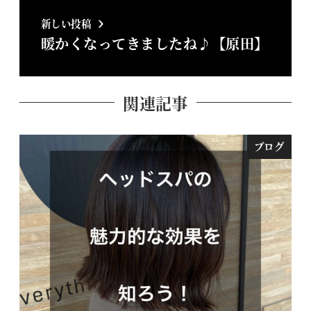
新しい投稿
暖かくなってきましたね♪【原田】
関連記事
ブログ