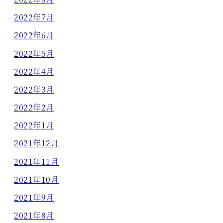
2022年7月
2022年6月
2022年5月
2022年4月
2022年3月
2022年2月
2022年1月
2021年12月
2021年11月
2021年10月
2021年9月
2021年8月