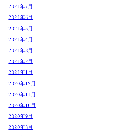
2021年7月
2021年6月
2021年5月
2021年4月
2021年3月
2021年2月
2021年1月
2020年12月
2020年11月
2020年10月
2020年9月
2020年8月