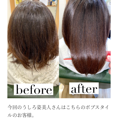
今回のうしろ姿美人さんはこちらのボブスタイ
ルのお客様。