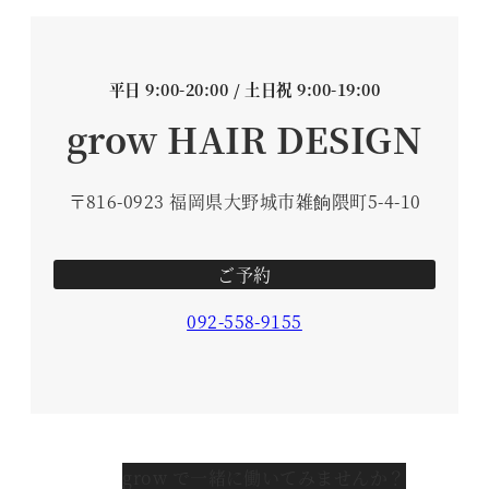
平日 9:00-20:00 / 土日祝 9:00-19:00
grow HAIR DESIGN
〒816-0923 福岡県大野城市雑餉隈町5-4-10
ご予約
092-558-9155
grow で一緒に働いてみませんか？