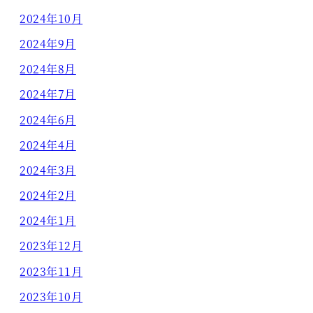
2024年10月
2024年9月
2024年8月
2024年7月
2024年6月
2024年4月
2024年3月
2024年2月
2024年1月
2023年12月
2023年11月
2023年10月