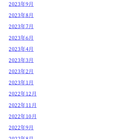
2023年9月
2023年8月
2023年7月
2023年6月
2023年4月
2023年3月
2023年2月
2023年1月
2022年12月
2022年11月
2022年10月
2022年9月
2022年8月