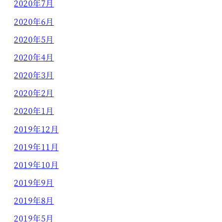
2020年7月
2020年6月
2020年5月
2020年4月
2020年3月
2020年2月
2020年1月
2019年12月
2019年11月
2019年10月
2019年9月
2019年8月
2019年5月