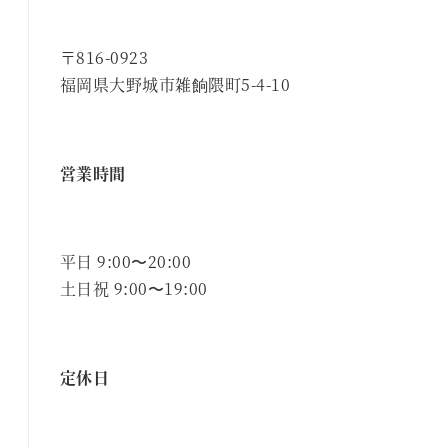
〒816-0923
福岡県大野城市雑餉隈町5-4-10
営業時間
平日 9:00〜20:00
土日祝 9:00〜19:00
定休日