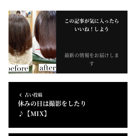
この記事が気に入ったら
いいね！しよう
最新の情報をお届けしま
す
古い投稿
休みの日は撮影をしたり
♪【MIX】