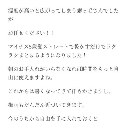
湿度が高いと広がってしまう癖っ毛さんでした
が
お任せください！！
マイナス5歳髪ストレートで乾かすだけでラク
ラクまとまるようになりました！
朝のお手入れがいらなくなれば時間をもっと自
由に使えますよね。
これからは暑くなってきて汗もかきますし、
梅雨もだんだん近づいてきます。
今のうちから自由を手に入れておくと