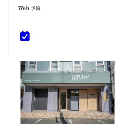
Web 予約