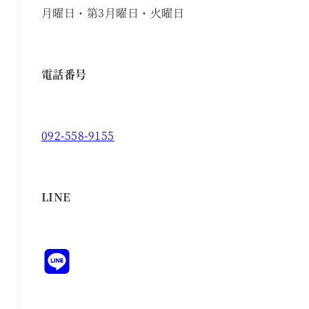
月曜日・第3月曜日・火曜日
電話番号
092-558-9155
LINE