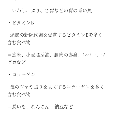
＝いわし、ぶり、さばなどの背の青い魚
・ビタミンB
頭皮の新陳代謝を促進するビタミンBを多く
含む食べ物
＝玄米、小麦胚芽油、豚肉の赤身、レバー、マ
グロなど
・コラーゲン
髪のツヤや張りをよくするコラーゲンを多く
含む食べ物
＝長いも、れんこん、納豆など