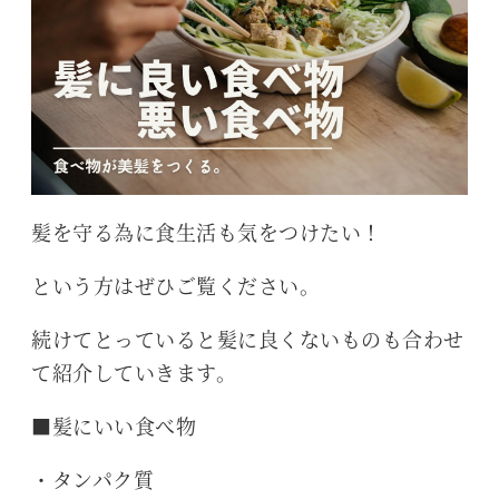
髪を守る為に食生活も気をつけたい！
という方はぜひご覧ください。
続けてとっていると髪に良くないものも合わせ
て紹介していきます。
■髪にいい食べ物
・タンパク質