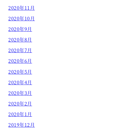
2020年11月
2020年10月
2020年9月
2020年8月
2020年7月
2020年6月
2020年5月
2020年4月
2020年3月
2020年2月
2020年1月
2019年12月