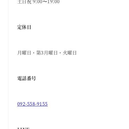
土日祝 9:00〜19:00
定休日
月曜日・第3月曜日・火曜日
電話番号
092-558-9155