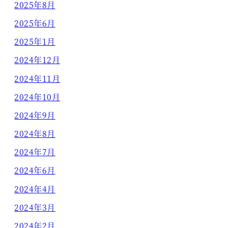
2025年8月
2025年6月
2025年1月
2024年12月
2024年11月
2024年10月
2024年9月
2024年8月
2024年7月
2024年6月
2024年4月
2024年3月
2024年2月