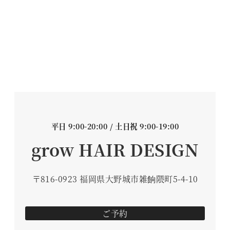
平日 9:00-20:00 / 土日祝 9:00-19:00
grow HAIR DESIGN
〒816-0923 福岡県大野城市雑餉隈町5-4-10
ご予約