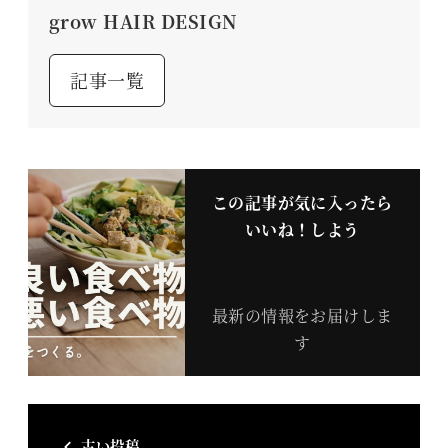
grow HAIR DESIGN
記事一覧
この記事が気に入ったら
いいね！しよう
最新の情報をお届けしま
す
古い投稿