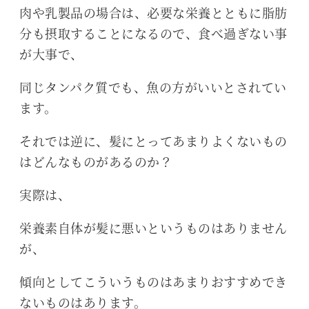
肉や乳製品の場合は、必要な栄養とともに脂肪
分も摂取することになるので、食べ過ぎない事
が大事で、
同じタンパク質でも、魚の方がいいとされてい
ます。
それでは逆に、髪にとってあまりよくないもの
はどんなものがあるのか？
実際は、
栄養素自体が髪に悪いというものはありません
が、
傾向としてこういうものはあまりおすすめでき
ないものはあります。