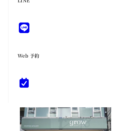
LINE
Web 予約