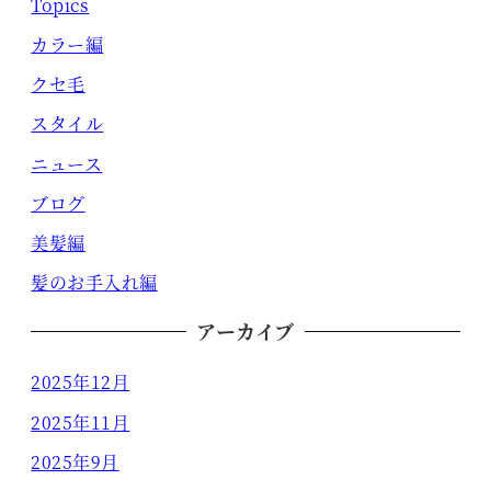
Topics
カラー編
クセ毛
スタイル
ニュース
ブログ
美髪編
髪のお手入れ編
アーカイブ
2025年12月
2025年11月
2025年9月