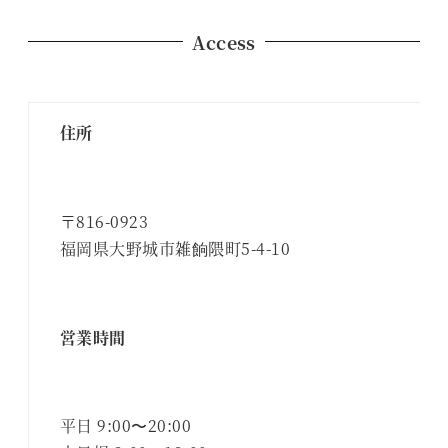
Access
住所
〒816-0923
福岡県大野城市雑餉隈町5-4-10
営業時間
平日 9:00〜20:00