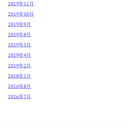
2019年11月
2019年10月
2019年9月
2019年8月
2019年5月
2019年4月
2019年2月
2018年1月
2016年8月
2016年7月