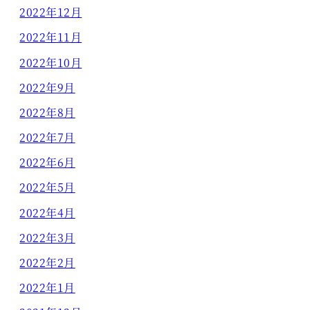
2022年12月
2022年11月
2022年10月
2022年9月
2022年8月
2022年7月
2022年6月
2022年5月
2022年4月
2022年3月
2022年2月
2022年1月