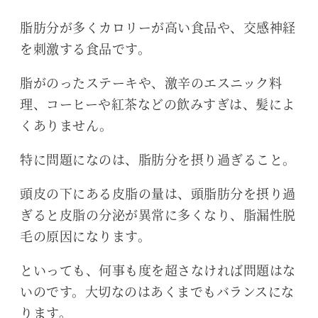
脂肪分が多くカロリーが高い食品や、交感神経
を刺激する食品です。
脂がのったステーキや、激辛のエスニック料
理、コーヒーや紅茶などの飲みすぎは、髪によ
くありません。
特に問題になのは、脂肪分を摂り過ぎること。
頭皮の下にある皮脂の量は、頭脂肪分を摂り過
ぎると皮脂の分泌が異常に多くなり、脂漏性脱
毛の原因になります。
といっても、何事も度を超さなければ問題はな
いのです。大切なのはあくまでもバランスにな
ります。