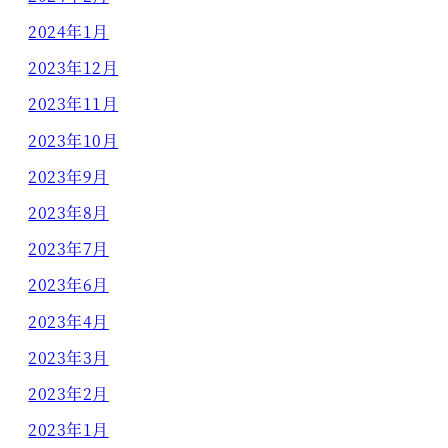
2024年1月
2023年12月
2023年11月
2023年10月
2023年9月
2023年8月
2023年7月
2023年6月
2023年4月
2023年3月
2023年2月
2023年1月