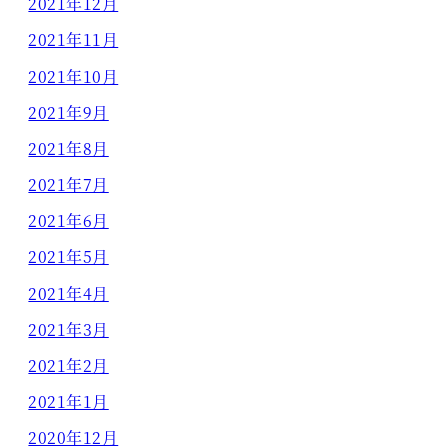
2021年12月
2021年11月
2021年10月
2021年9月
2021年8月
2021年7月
2021年6月
2021年5月
2021年4月
2021年3月
2021年2月
2021年1月
2020年12月