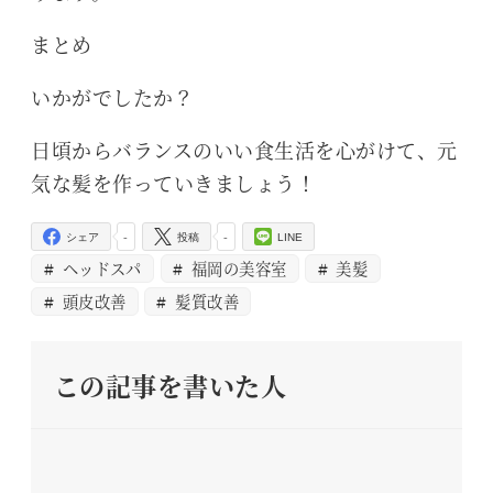
まとめ
いかがでしたか？
日頃からバランスのいい食生活を心がけて、元
気な髪を作っていきましょう！
-
-
シェア
投稿
LINE
ヘッドスパ
福岡の美容室
美髪
頭皮改善
髪質改善
この記事を書いた人