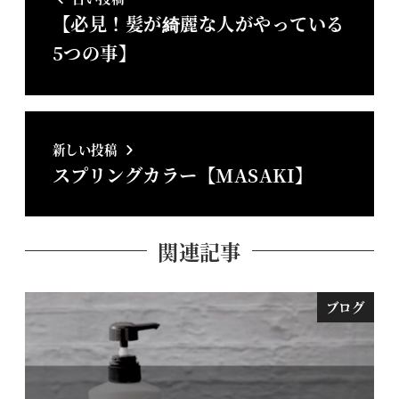
【必見！髪が綺麗な人がやっている
5つの事】
新しい投稿
スプリングカラー【MASAKI】
関連記事
ブログ