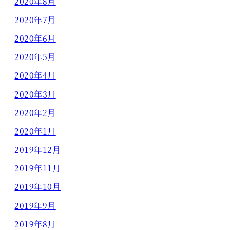
2020年8月
2020年7月
2020年6月
2020年5月
2020年4月
2020年3月
2020年2月
2020年1月
2019年12月
2019年11月
2019年10月
2019年9月
2019年8月