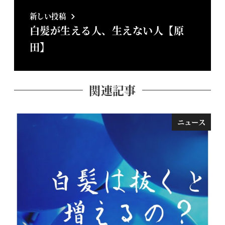
新しい投稿
白髪が生える人、生えない人【原
田】
関連記事
ニュース