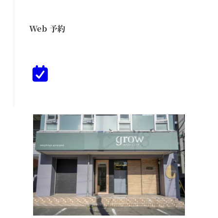
Web 予約