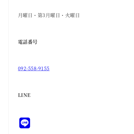
月曜日・第3月曜日・火曜日
電話番号
092-558-9155
LINE