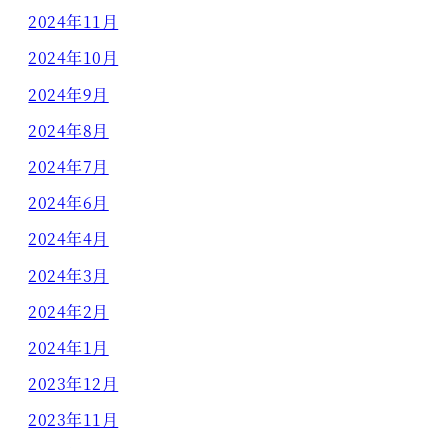
2024年11月
2024年10月
2024年9月
2024年8月
2024年7月
2024年6月
2024年4月
2024年3月
2024年2月
2024年1月
2023年12月
2023年11月