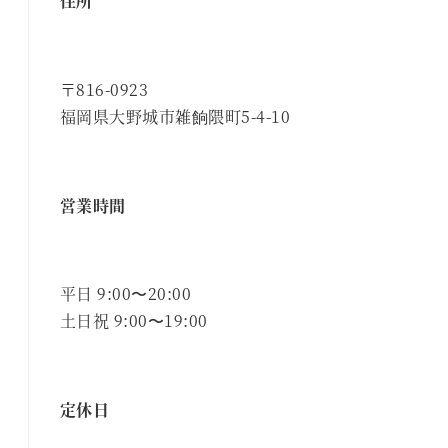
住所
〒816-0923
福岡県大野城市雑餉隈町5-4-10
営業時間
平日 9:00〜20:00
土日祝 9:00〜19:00
定休日