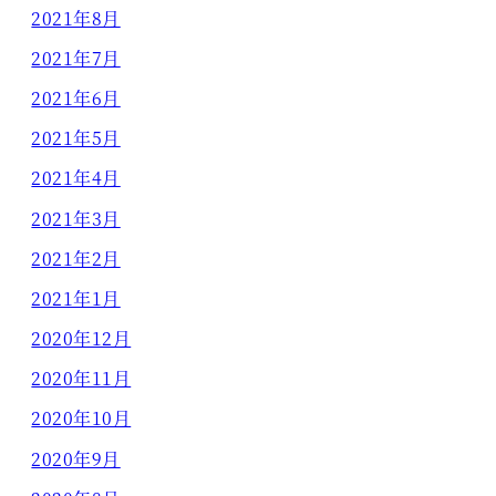
2021年8月
2021年7月
2021年6月
2021年5月
2021年4月
2021年3月
2021年2月
2021年1月
2020年12月
2020年11月
2020年10月
2020年9月