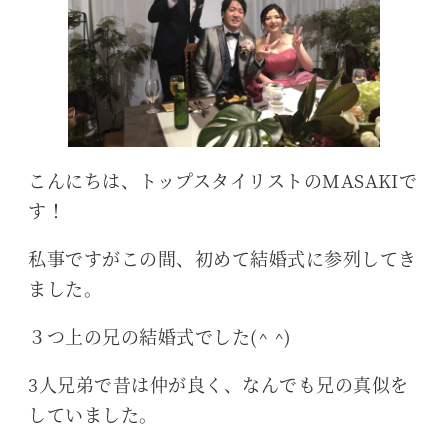
こんにちは、トップスタイリストのMASAKIで
す！
私事ですがこの間、初めて結婚式に参列してき
ました。
３つ上の兄の結婚式でした(^ ^)
3人兄弟で昔は仲が良く、なんでも兄の真似を
していました。