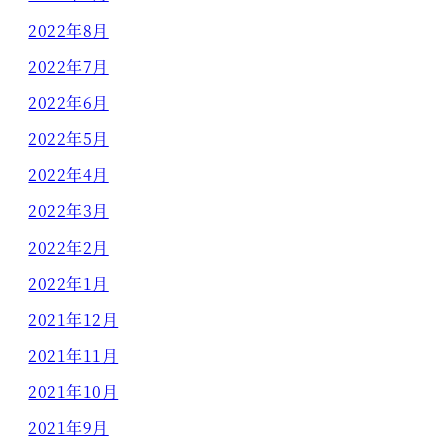
2022年8月
2022年7月
2022年6月
2022年5月
2022年4月
2022年3月
2022年2月
2022年1月
2021年12月
2021年11月
2021年10月
2021年9月