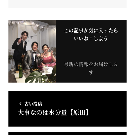
この記事が気に入ったら
いいね！しよう
最新の情報をお届けしま
す
古い投稿
大事なのは水分量【原田】