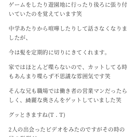
ゲームをしたり遊園地に行ったり後ろに張り付
いていたのを覚えています笑
中学あたりから喧嘩したりして話さなくなりま
したが、
今は髪を定期的に切りにきてくれます。
家ではほとんど喋らないので、カットしてる時
もあんまり喋らず不思議な雰囲気です笑
そんな兄も職場では働き者の営業マンだったら
しく、綺麗な奥さんをゲットしていました笑
グッときますね(T . T)
2人の出会ったビデオをみたのですがその時の