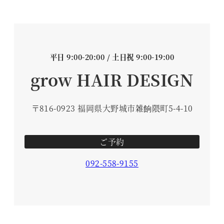
平日 9:00-20:00 / 土日祝 9:00-19:00
grow HAIR DESIGN
〒816-0923 福岡県大野城市雑餉隈町5-4-10
ご予約
092-558-9155