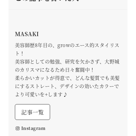
MASAKI
美容師歴8年目の、growのエース的スタイリス
ト！
美容師としての勉強、研究を欠かさず、大野城
のカリスマになるため日々奮闘中！
柔らかいカットが得意で、どんな髪質でも美髪
にするストレート、デザインの効いたカラーで
より可愛いを+します♪
記事一覧
Instagram