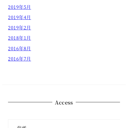
2019年5月
2019年4月
2019年2月
2018年1月
2016年8月
2016年7月
Access