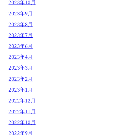
2023年10月
2023年9月
2023年8月
2023年7月
2023年6月
2023年4月
2023年3月
2023年2月
2023年1月
2022年12月
2022年11月
2022年10月
2022年9月