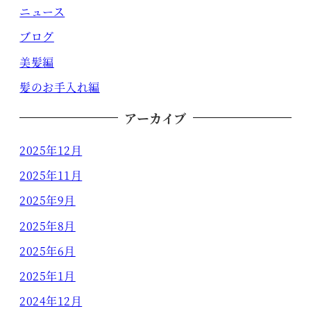
ニュース
ブログ
美髪編
髪のお手入れ編
アーカイブ
2025年12月
2025年11月
2025年9月
2025年8月
2025年6月
2025年1月
2024年12月